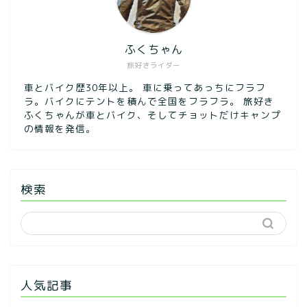
ふくちゃん
旅好きライダー
車とバイク歴30年以上。 車に乗ってあっちにフラフ
ラ。バイクにテントを積んで全国をフラフラ。 旅好き
ふくちゃんが車とバイク、そしてチョットだけキャンプ
の情報を発信。
検索
人気記事