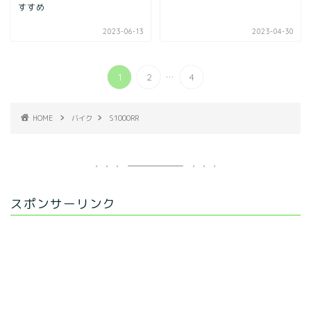
すすめ
2023-06-13
2023-04-30
...
1
2
4
HOME
バイク
S1000RR
スポンサーリンク