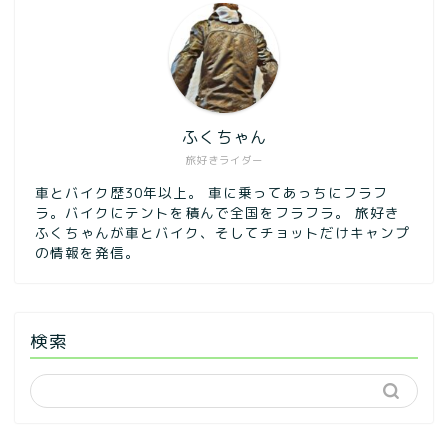
ふくちゃん
旅好きライダー
車とバイク歴30年以上。 車に乗ってあっちにフラフ
ラ。バイクにテントを積んで全国をフラフラ。 旅好き
ふくちゃんが車とバイク、そしてチョットだけキャンプ
の情報を発信。
検索