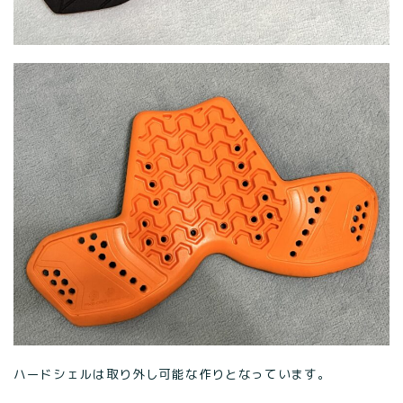
ハードシェルは取り外し可能な作りとなっています。