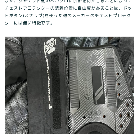
また、ジャケット側のベルクロに余裕を持たせることによって
チェストプロテクターの装着位置に自由度があることは、ドッ
トボタン(スナップ)を使った他のメーカーのチェストプロテク
ターには無い特徴です。