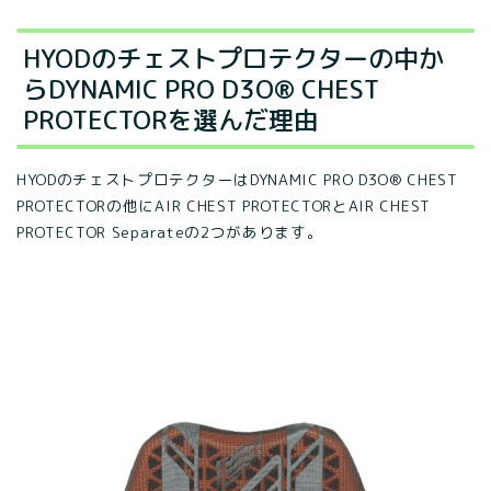
HYODのチェストプロテクターの中か
らDYNAMIC PRO D3O® CHEST
PROTECTORを選んだ理由
HYODのチェストプロテクターはDYNAMIC PRO D3O® CHEST
PROTECTORの他にAIR CHEST PROTECTORとAIR CHEST
PROTECTOR Separateの2つがあります。