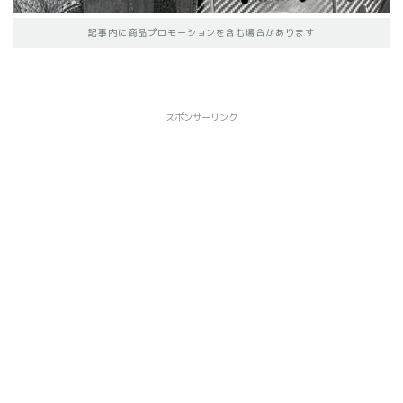
記事内に商品プロモーションを含む場合があります
スポンサーリンク