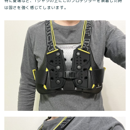
特に夏場など、Tシャツの上にこのプロテクターを装着した時
は固さを強く感じてしまいます。