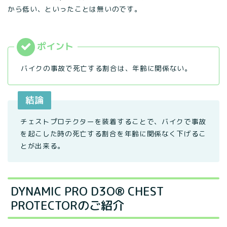
から低い、といったことは無いのです。
バイクの事故で死亡する割合は、年齢に関係ない。
結論
チェストプロテクターを装着することで、バイクで事故
を起こした時の死亡する割合を年齢に関係なく下げるこ
とが出来る。
DYNAMIC PRO D3O® CHEST
PROTECTORのご紹介