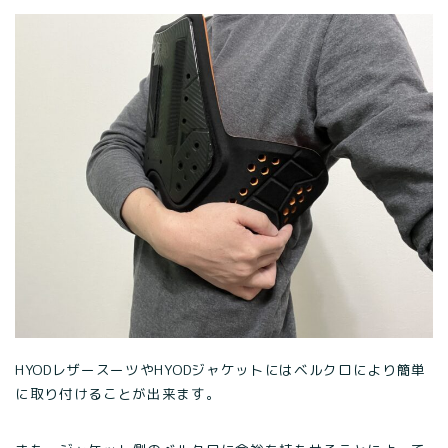
HYODレザースーツやHYODジャケットにはベルクロにより簡単
に取り付けることが出来ます。