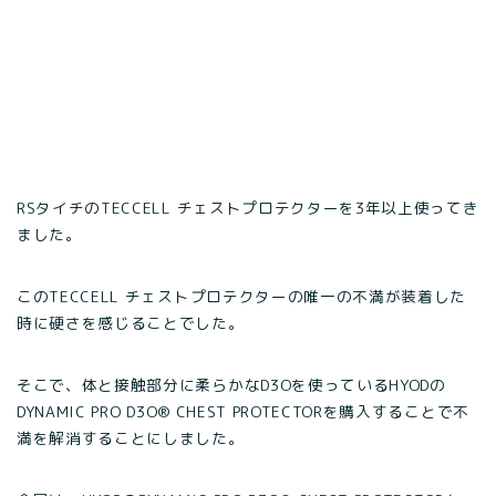
RSタイチのTECCELL チェストプロテクターを3年以上使ってき
ました。
このTECCELL チェストプロテクターの唯一の不満が装着した
時に硬さを感じることでした。
そこで、体と接触部分に柔らかなD3Oを使っているHYODの
DYNAMIC PRO D3O® CHEST PROTECTORを購入することで不
満を解消することにしました。