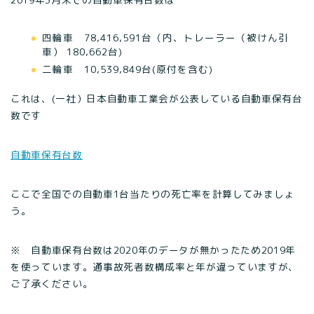
四輪車 78,416,591台（内、トレーラー（被けん引
車） 180,662台)
二輪車 10,539,849台(原付を含む)
これは、(一社）日本自動車工業会が公表している自動車保有台
数です
自動車保有台数
ここで全国での自動車1台当たりの死亡率を計算してみましょ
う。
※ 自動車保有台数は2020年のデータが無かったため2019年
を使っています。通事故死者数構成率と年が違っていますが、
ご了承ください。