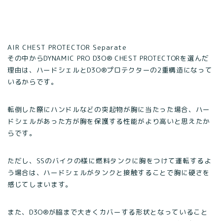
AIR CHEST PROTECTOR Separate
その中からDYNAMIC PRO D3O® CHEST PROTECTORを選んだ
理由は、ハードシェルとD3O®プロテクターの2重構造になって
いるからです。
転倒した際にハンドルなどの突起物が胸に当たった場合、ハー
ドシェルがあった方が胸を保護する性能がより高いと思えたか
らです。
ただし、SSのバイクの様に燃料タンクに胸をつけて運転するよ
う場合は、ハードシェルがタンクと接触することで胸に硬さを
感じてしまいます。
また、D3O®が脇まで大きくカバーする形状となっていること