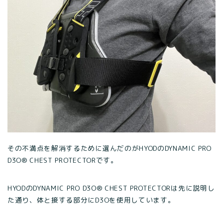
その不満点を解消するために選んだのがHYODのDYNAMIC PRO
D3O® CHEST PROTECTORです。
HYODのDYNAMIC PRO D3O® CHEST PROTECTORは先に説明し
た通り、体と接する部分にD3Oを使用しています。