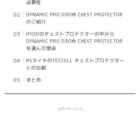
必要性
DYNAMIC PRO D3O® CHEST PROTECTOR
のご紹介
HYODのチェストプロテクターの中から
DYNAMIC PRO D3O® CHEST PROTECTOR
を選んだ理由
RSタイチのTECCELL チェストプロテクター
との比較
まとめ
スポンサーリンク