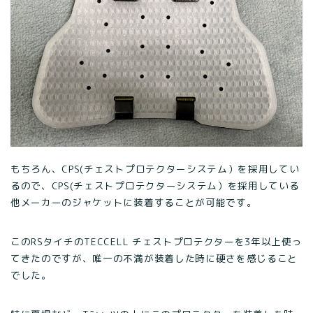
もちろん、CPS(チェストプロテクターシステム）を採用してい
るので、CPS(チェストプロテクターシステム）を採用している
他メーカーのジャケットに装着することが可能です。
このRSタイチのTECCELL チェストプロテクターを3年以上使っ
てきたのですが、唯一の不満が装着した時に硬さを感じること
でした。