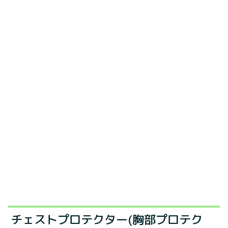
チェストプロテクター(胸部プロテク