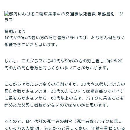
警視庁より
10代や20代の若い方の死亡者数が多いのは、みなさん何となく
想像できていたと思います。
しかし、このグラフから40代や50代の方の死亡者も10代や20
代の方の死亡者数と同じくらい多いことが分かります。
ここからはわたしの全くの推測ですが、30代や60代以上の方の
死亡者数が少ないのは、30代の方については働き盛りでバイク
に乗る方が少ないから、60代以上の方は、バイクに乗ることを
辞めたため死亡者数が少ないのではないかと思います。
ですので、各年代別の死亡者の割合（死亡者数÷バイクに乗っ
ている方の人数)は、若いからと言って高い、年齢を重ねている