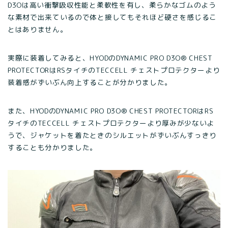
D3Oは高い衝撃吸収性能と柔軟性を有し、柔らかなゴムのよう
な素材で出来ているので体と接してもそれほど硬さを感じるこ
とはありません。
実際に装着してみると、HYODのDYNAMIC PRO D3O® CHEST
PROTECTORはRSタイチのTECCELL チェストプロテクターより
装着感がずいぶん向上することが分かりました。
また、HYODのDYNAMIC PRO D3O® CHEST PROTECTORはRS
タイチのTECCELL チェストプロテクターより厚みが少ないよ
うで、ジャケットを着たときのシルエットがずいぶんすっきり
することも分かりました。