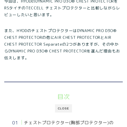
今回は、HYODのDYNAMIC PRO D3O® CHEST PROTECTORを
RSタイチのTECCELL チェストプロテクターと比較しながらレ
ビューしたいと思います。
また、HYODのチェストプロテクターはDYNAMIC PRO D3O®
CHEST PROTECTORの他にAIR CHEST PROTECTORとAIR
CHEST PROTECTOR Separateの2つがありますが、その中か
らDYNAMIC PRO D3O® CHEST PROTECTORを選んだ理由もお
伝えします。
目次
CLOSE
チェストプロテクター(胸部プロテクター)の