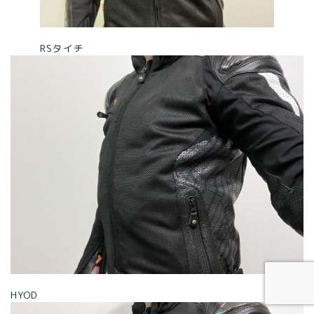
RSタイチ
HYOD