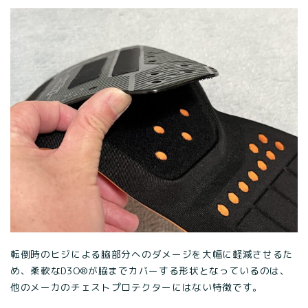
転倒時のヒジによる脇部分へのダメージを大幅に軽減させるた
め、柔軟なD3O®が脇までカバーする形状となっているのは、
他のメーカのチェストプロテクターにはない特徴です。