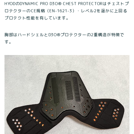
HYODのDYNAMIC PRO D3O® CHEST PROTECTORはチェストプ
ロテクターのCE規格（EN-1621-3）・レベル2を遥かに上回る
プロテクト性能を有しています。
胸部はハードシェルとD3O®プロテクターの2重構造が特徴で
す。