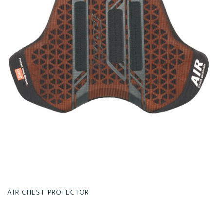
AIR CHEST PROTECTOR