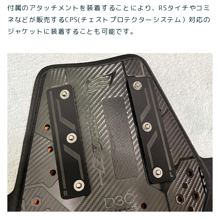
付属のアタッチメントを装着することにより、RSタイチやコミ
ネなどが販売するCPS(チェストプロテクターシステム）対応の
ジャケットに装着することも可能です。