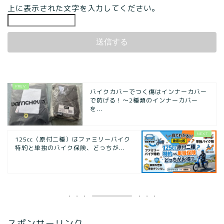
上に表示された文字を入力してください。
バイクカバーでつく傷はインナーカバー
で防げる！〜2種類のインナーカバー
を...
125cc（原付二種）はファミリーバイク
特約と単独のバイク保険、どっちが...
スポンサーリンク