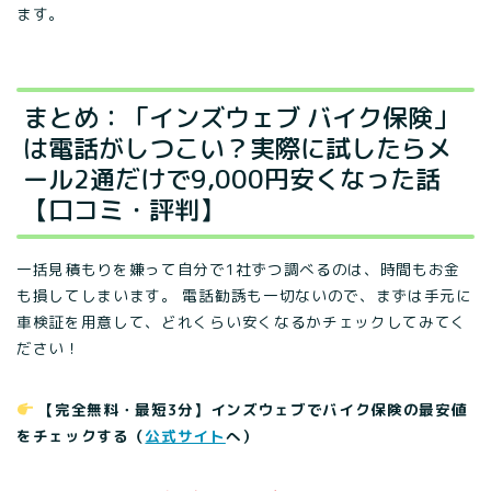
ます。
まとめ：「インズウェブ バイク保険」
は電話がしつこい？実際に試したらメ
ール2通だけで9,000円安くなった話
【口コミ・評判】
一括見積もりを嫌って自分で1社ずつ調べるのは、時間もお金
も損してしまいます。 電話勧誘も一切ないので、まずは手元に
車検証を用意して、どれくらい安くなるかチェックしてみてく
ださい！
【完全無料・最短3分】インズウェブでバイク保険の最安値
をチェックする（
公式サイト
へ）