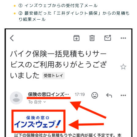
① インズウェブからの受付完了メール
② 最安値だった「三井ダイレクト損保」からの見積も
り結果メール