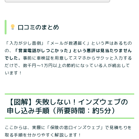
口コミのまとめ
「入力が少し面倒」「メールが数通届く」という声はあるもの
の、
「営業電話がしつこかった」という悪評は見当たりません
でした
。事前に車検証を用意してスマホからサクッと入力する
だけで、数千円〜1万円以上の節約になっている人が続出して
います！
【図解】失敗しない！インズウェブの
申し込み手順（所要時間：約5分）
ここからは、実際に「保険の窓口インズウェブ」で見積もりを
取る手順を分かりやすく解説します！