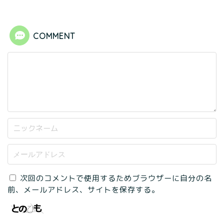
COMMENT
次回のコメントで使用するためブラウザーに自分の名
前、メールアドレス、サイトを保存する。