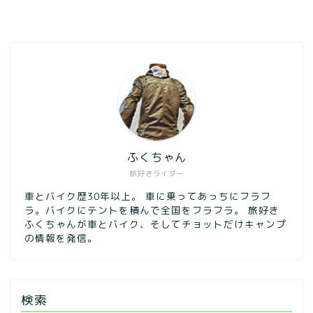
ふくちゃん
旅好きライダー
車とバイク歴30年以上。 車に乗ってあっちにフラフ
ラ。バイクにテントを積んで全国をフラフラ。 旅好き
ふくちゃんが車とバイク、そしてチョットだけキャンプ
の情報を発信。
検索