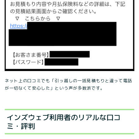
ネット上の口コミでも「引っ越しの一括見積もりと違って電話
が一切なくて安心した」という声が多数派です。
インズウェブ利用者のリアルな口コ
ミ・評判