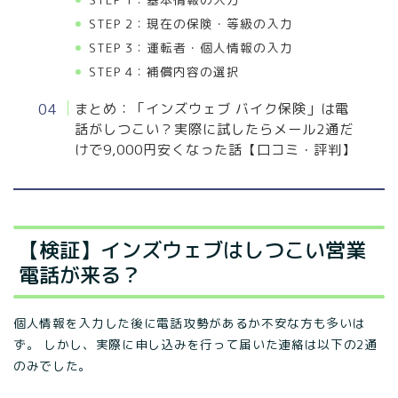
STEP 2：現在の保険・等級の入力
STEP 3：運転者・個人情報の入力
STEP 4：補償内容の選択
まとめ：「インズウェブ バイク保険」は電
話がしつこい？実際に試したらメール2通だ
けで9,000円安くなった話【口コミ・評判】
【検証】インズウェブはしつこい営業
電話が来る？
個人情報を入力した後に電話攻勢があるか不安な方も多いは
ず。 しかし、実際に申し込みを行って届いた連絡は以下の2通
のみでした。