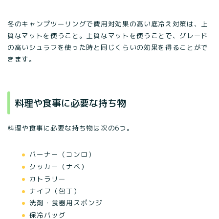
冬のキャンプツーリングで費用対効果の高い底冷え対策は、上
質なマットを使うこと。上質なマットを使うことで、グレード
の高いシュラフを使った時と同じくらいの効果を得ることがで
きます。
料理や食事に必要な持ち物
料理や食事に必要な持ち物は次の6つ。
バーナー（コンロ）
クッカー（ナベ）
カトラリー
ナイフ（包丁）
洗剤・食器用スポンジ
保冷バッグ