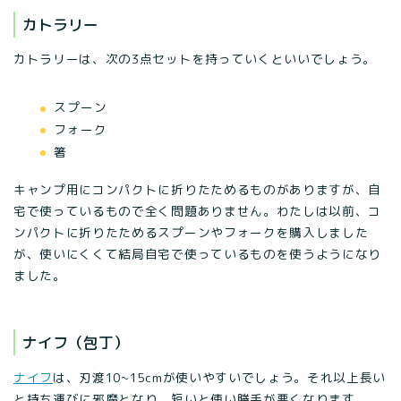
カトラリー
カトラリーは、次の3点セットを持っていくといいでしょう。
スプーン
フォーク
箸
キャンプ用にコンパクトに折りたためるものがありますが、自
宅で使っているもので全く問題ありません。わたしは以前、コ
ンパクトに折りたためるスプーンやフォークを購入しました
が、使いにくくて結局自宅で使っているものを使うようになり
ました。
ナイフ（包丁）
ナイフ
は、刃渡10~15cmが使いやすいでしょう。それ以上長い
と持ち運びに邪魔となり、短いと使い勝手が悪くなります。