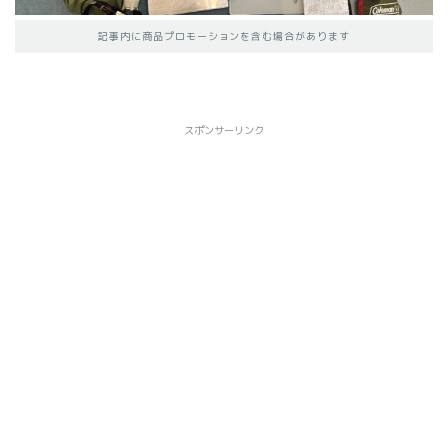
記事内に商品プロモーションを含む場合があります
スポンサーリンク