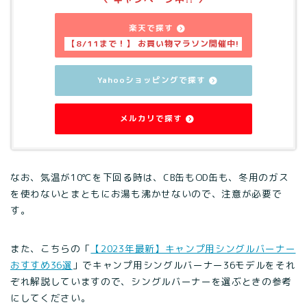
楽天で探す
Yahooショッピングで探す
メルカリで探す
なお、気温が10℃を下回る時は、CB缶もOD缶も、冬用のガス
を使わないとまともにお湯も沸かせないので、注意が必要で
す。
また、こちらの「
【2023年最新】キャンプ用シングルバーナー
おすすめ36選
」でキャンプ用シングルバーナー36モデルをそれ
ぞれ解説していますので、シングルバーナーを選ぶときの参考
にしてください。