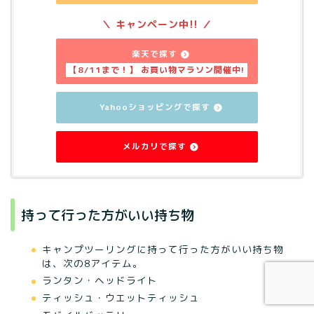
楽天で探す
Yahooショッピングで探す
メルカリで探す
持って行った方がいい持ち物
キャンプツーリングに持って行った方がいい持ち物
は、次の8アイテム。
ランタン・ヘッドライト
ティッシュ・ウエットティッシュ