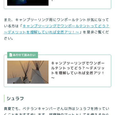
また、キャンプツーリング用にワンポールテントが気になって
いる方は「
キャンプツーリングでワンポールテントってどう？
～デメリットを理解していれば全然アリ！～
」を是非ご覧くだ
さい。
キャンプツーリングでワンポー
ルテントってどう？～デメリッ
トを理解していれば全然アリ！
～
シュラフ
真夏でも、ベテランキャンパーさん以外はシュラフを持ってい
くことをおすすめします。就寝時のマットとしても使えるから