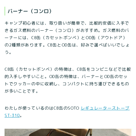
バーナー（コンロ）
キャンプ初心者には、取り扱いが簡単で、比較的安価に入手で
きるガス燃料のバーナー（コンロ）がおすすめ。ガス燃料のバ
ーナーには、CB缶（カセットボンベ）とOD缶（アウトドア）
の2種類があります。CB缶とOD缶は、好みで選べばいいでしょ
う。
CB缶（カセットボンベ）の特徴は、CB缶をコンビニなどで比較
的入手しやすいこと。OD缶の特徴は、バーナーとOD缶のセッ
トでクッカーの中に収納し、コンパクトに持ち運びできるもの
が多いことです。
わたしが使っているのはCB缶のSOTO
レギュレーターストーブ
ST-310
。