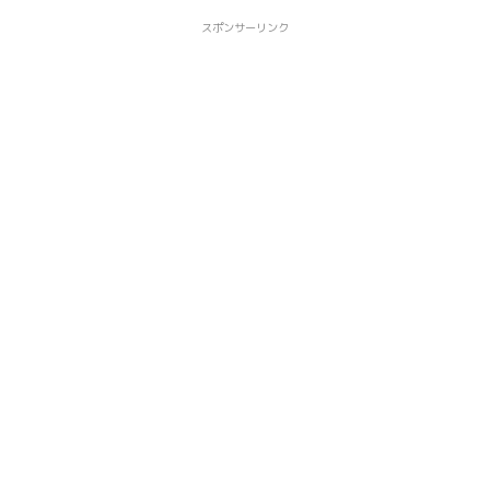
スポンサーリンク