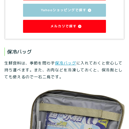
Yahooショッピングで探す
メルカリで探す
保冷バッグ
生鮮食料は、季節を問わず
保冷バッグ
に入れておくと安心して
持ち運べます。また、お肉などを冷凍しておくと、保冷剤とし
ても使えるので一石二鳥です。