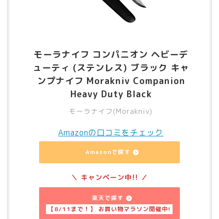
モーラナイフ コンパニオン ヘビーデ
ューティ (ステンレス) ブラック キャ
ンプナイフ Morakniv Companion
Heavy Duty Black
モーラナイフ(Morakniv)
Amazonの口コミをチェック
Amazonで探す
楽天で探す