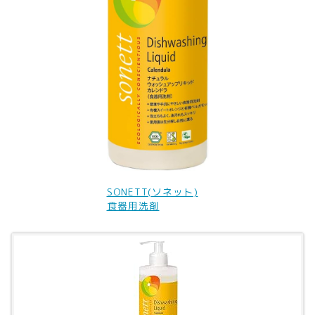
SONETT(ソネット)
食器用洗剤