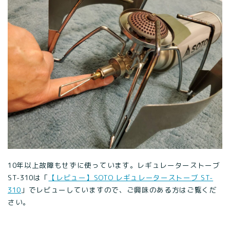
10年以上故障もせずに使っています。レギュレーターストーブ
ST-310は「
【レビュー】SOTO レギュレーターストーブ ST-
310
」でレビューしていますので、ご興味のある方はご覧くだ
さい。