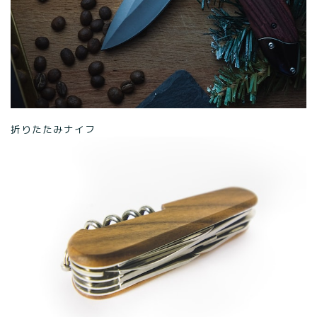
折りたたみナイフ