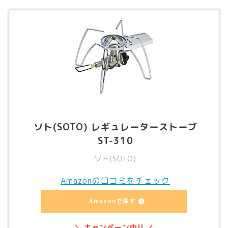
ソト(SOTO) レギュレーターストーブ
ST-310
ソト(SOTO)
Amazonの口コミをチェック
Amazonで探す