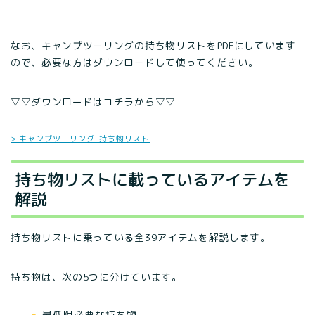
なお、キャンプツーリングの持ち物リストをPDFにしています
ので、必要な方はダウンロードして使ってください。
▽▽ダウンロードはコチラから▽▽
> キャンプツーリング-持ち物リスト
持ち物リストに載っているアイテムを
解説
持ち物リストに乗っている全39アイテムを解説します。
持ち物は、次の5つに分けています。
最低限必要な持ち物