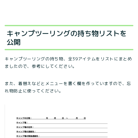
キャンプツーリングの持ち物リストを
公開
キャンプツーリングの持ち物、全39アイテムをリストにまとめ
ましたので、参考にしてください。
また、着替えなどとメニューを書く欄を作っていますので、忘
れ物防止に使ってください。