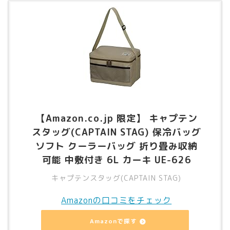
【Amazon.co.jp 限定】 キャプテン
スタッグ(CAPTAIN STAG) 保冷バッグ
ソフト クーラーバッグ 折り畳み収納
可能 中敷付き 6L カーキ UE-626
キャプテンスタッグ(CAPTAIN STAG)
Amazonの口コミをチェック
Amazonで探す