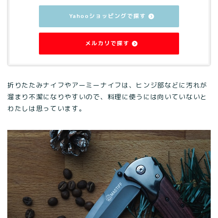
Yahooショッピングで探す
メルカリで探す
折りたたみナイフやアーミーナイフは、ヒンジ部などに汚れが
溜まり不潔になりやすいので、料理に使うには向いていないと
わたしは思っています。