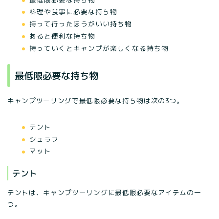
料理や食事に必要な持ち物
持って行ったほうがいい持ち物
あると便利な持ち物
持っていくとキャンプが楽しくなる持ち物
最低限必要な持ち物
キャンプツーリングで最低限必要な持ち物は次の3つ。
テント
シュラフ
マット
テント
テントは、キャンプツーリングに最低限必要なアイテムの一
つ。