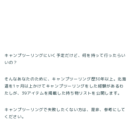
キャンプツーリングにいく予定だけど、何を持って行ったらい
いの？
そんなあなたのために、キャンプツーリング歴30年以上。北海
道を1ヶ月以上かけてキャンプツーリングをした経験があるわ
たしが、39アイテムを掲載した持ち物リストを公開します。
キャンプツーリングで失敗したくない方は、是非、参考にして
ください。