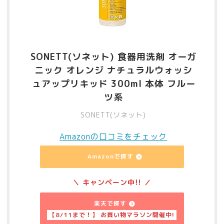
SONETT(ソネット) 食器用洗剤 オーガ
ニック オレンジ ナチュラルウォッシ
ュアップリキッド 300ml 本体 フルー
ツ系
SONETT(ソネット)
Amazonの口コミをチェック
Amazonで探す
楽天で探す