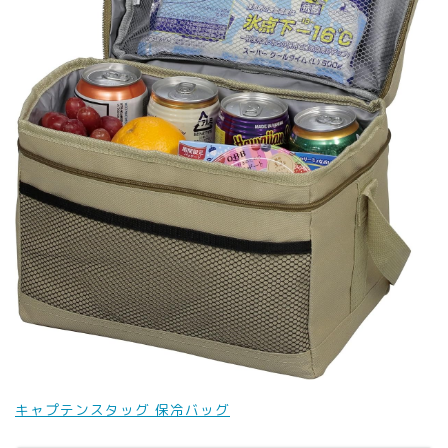
キャプテンスタッグ 保冷バッグ