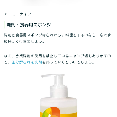
アーミーナイフ
洗剤・食器用スポンジ
洗剤と食器用スポンジは忘れがち。料理をするのなら、忘れず
に持って行きましょう。
なお、合成洗剤の使用を禁止しているキャンプ場もありますの
で、
生分解される洗剤
を持っていくといいでしょう。