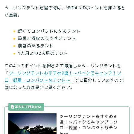
ツーリングテントを選ぶ時は、次の4つのポイントを抑えると
が重要。
軽くてコンパクトになるテント
設営と撤収のしやすいテント
前室のあるテント
1人用より2人用のテント
この4つのポイントを押さえて厳選したツーリングテントを
「
ツーリングテントおすすめ9選！〜バイクでキャンプ！ソ
ロ・軽量・コンパクトなテント〜
」でご紹介していますので、
気になった方は是非ご覧ください。
ツーリングテントおすすめ9
選！〜バイクでキャンプ！ソ
ロ・軽量・コンパクトなテン
ト〜