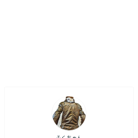
ふくちゃん