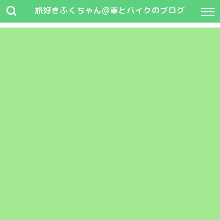
旅好きふくちゃん@車とバイクのブログ