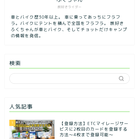
旅好きライダー
車とバイク歴30年以上。 車に乗ってあっちにフラフ
ラ。バイクにテントを積んで全国をフラフラ。 旅好き
ふくちゃんが車とバイク、そしてチョットだけキャンプ
の情報を発信。
検索
人気記事
1
【登録方法】ETCマイレージサー
ビスに2枚目のカードを登録する
方法〜4枚まで登録可能〜