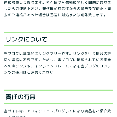
体に帰属しております。著作権や肖像権に関して問題がありま
したら御連絡下さい。著作権所有者様からの警告及び修正・撤
去のご連絡があった場合は迅速に対処または削除致します。
リンクについて
当ブログは基本的にリンクフリーです。リンクを行う場合の許
可や連絡は不要です。ただし、当ブログに掲載されている画像
への直リンクや、インラインフレームによる当ブログのコンテ
ンツの使用はご遠慮ください。
責任の有無
当サイトは、アフィリエイトプログラムにより商品をご紹介致