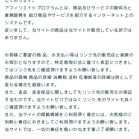
しております。
アフィリエイトプログラムとは、商品及びサービスの提供元と
業務提携を 結び商品やサービスを紹介するインターネット上の
システムです。
従いまして、当サイトの商品は当サイトが販売している訳では
ありません。
お客様ご要望の商 品、お支払い等はリンク先の販売店と直接の
お取引となりますので、特定商取引法に基づく表記につきまし
てはリンク先をご確認頂けますようお願い致します。
商品の価格 商品の詳細 消費税 送料 在庫数等の詳細は時として
変わる場合も御座います。
また、返品・返金保証に関しましてもリンク先の販売元が保証
するものです。当サイトだけではなくリンク 先のサイトも良く
ご確認頂けますようお願い致します。
また、当サイトの掲載情報をご利用頂く場合には、お客様のご
判断と責任におきましてご利用頂けますようお願い致します。
当サイトでは、一切の責任を負いかねます事ご了承願います。