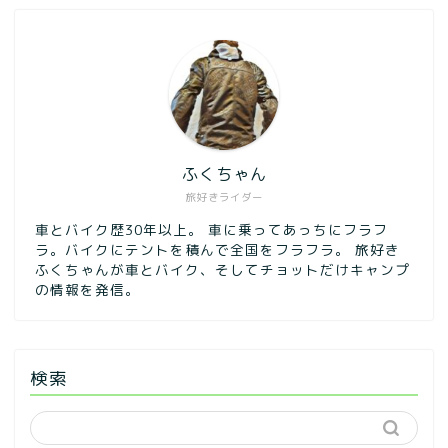
ふくちゃん
旅好きライダー
車とバイク歴30年以上。 車に乗ってあっちにフラフ
ラ。バイクにテントを積んで全国をフラフラ。 旅好き
ふくちゃんが車とバイク、そしてチョットだけキャンプ
の情報を発信。
検索