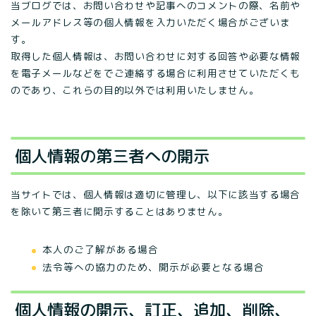
当ブログでは、お問い合わせや記事へのコメントの際、名前や
メールアドレス等の個人情報を入力いただく場合がございま
す。
取得した個人情報は、お問い合わせに対する回答や必要な情報
を電子メールなどをでご連絡する場合に利用させていただくも
のであり、これらの目的以外では利用いたしません。
個人情報の第三者への開示
当サイトでは、個人情報は適切に管理し、以下に該当する場合
を除いて第三者に開示することはありません。
本人のご了解がある場合
法令等への協力のため、開示が必要となる場合
個人情報の開示、訂正、追加、削除、