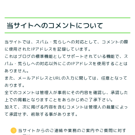
当サイトへのコメントについて
当サイトでは、スパム・荒らしへの対応として、コメントの際
に使用されたIPアドレスを記録しています。
これはブログの標準機能としてサポートされている機能で、ス
パム・荒らしへの対応以外にこのIPアドレスを使用することは
ありません。
また、メールアドレスとURLの入力に関しては、任意となって
おります。
全てのコメントは管理人が事前にその内容を確認し、承認した
上での掲載となりますことをあらかじめご了承下さい。
加えて、次に掲げる内容を含むコメントは管理人の裁量によっ
て承認せず、削除する事があります。
当サイトからのご連絡や業務のご案内やご質問に対す