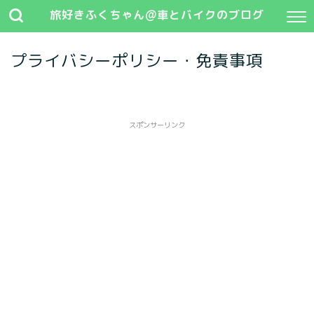
旅好きふくちゃん@車とバイクのブログ
プライバシーポリシー・免責事項
スポンサーリンク