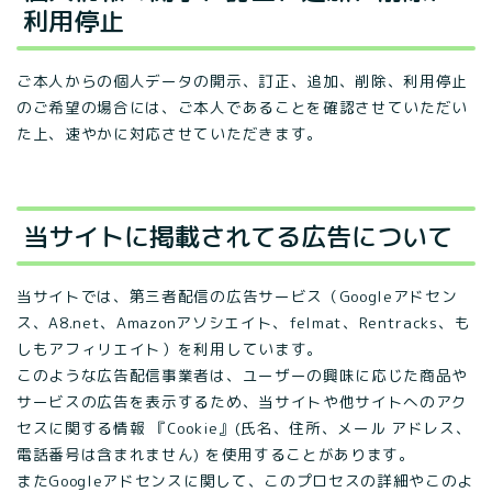
利用停止
ご本人からの個人データの開示、訂正、追加、削除、利用停止
のご希望の場合には、ご本人であることを確認させていただい
た上、速やかに対応させていただきます。
当サイトに掲載されてる広告について
当サイトでは、第三者配信の広告サービス（Googleアドセン
ス、A8.net、Amazonアソシエイト、felmat、Rentracks、も
しもアフィリエイト）を利用しています。
このような広告配信事業者は、ユーザーの興味に応じた商品や
サービスの広告を表示するため、当サイトや他サイトへのアク
セスに関する情報 『Cookie』(氏名、住所、メール アドレス、
電話番号は含まれません) を使用することがあります。
またGoogleアドセンスに関して、このプロセスの詳細やこのよ