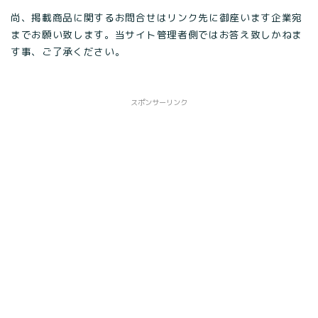
尚、掲載商品に関するお問合せはリンク先に御座います企業宛
までお願い致します。当サイト管理者側ではお答え致しかねま
す事、ご了承ください。
スポンサーリンク