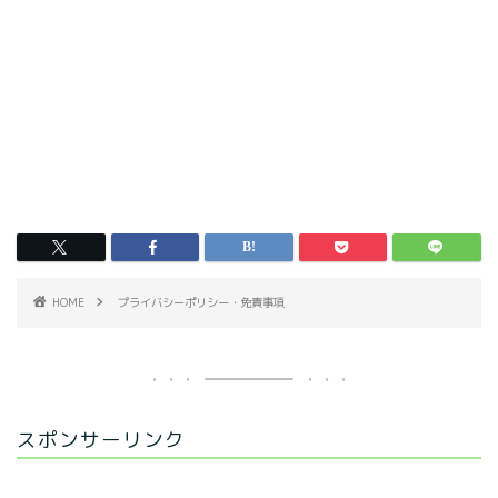
HOME
プライバシーポリシー・免責事項
スポンサーリンク