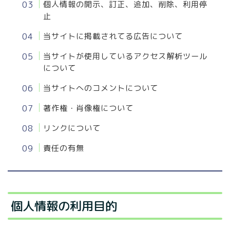
個人情報の開示、訂正、追加、削除、利用停
止
当サイトに掲載されてる広告について
当サイトが使用しているアクセス解析ツール
について
当サイトへのコメントについて
著作権・肖像権について
リンクについて
責任の有無
個人情報の利用目的