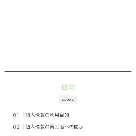
目次
CLOSE
個人情報の利用目的
個人情報の第三者への開示