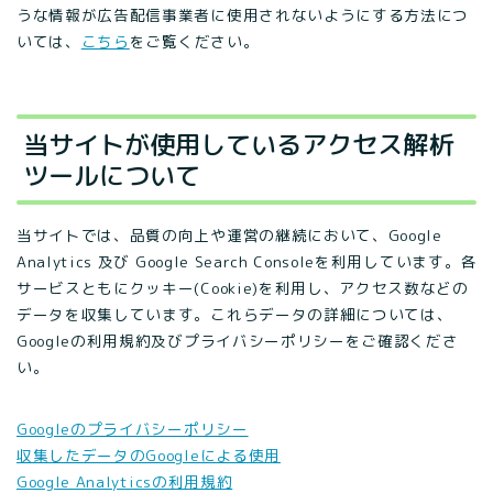
うな情報が広告配信事業者に使用されないようにする方法につ
いては、
こちら
をご覧ください。
当サイトが使用しているアクセス解析
ツールについて
当サイトでは、品質の向上や運営の継続において、Google
Analytics 及び Google Search Consoleを利用しています。各
サービスともにクッキー(Cookie)を利用し、アクセス数などの
データを収集しています。これらデータの詳細については、
Googleの利用規約及びプライバシーポリシーをご確認くださ
い。
Googleのプライバシーポリシー
収集したデータのGoogleによる使用
Google Analyticsの利用規約