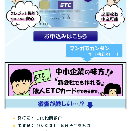
発行元：
ETC協同組合
出資金：
10,000円（退会時全額返還）