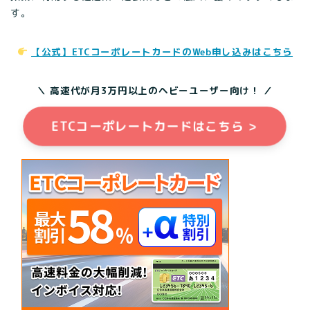
す。
【公式】ETCコーポレートカードのWeb申し込みはこちら
＼ 高速代が月3万円以上のヘビーユーザー向け！ ／
ETCコーポレートカードはこちら >