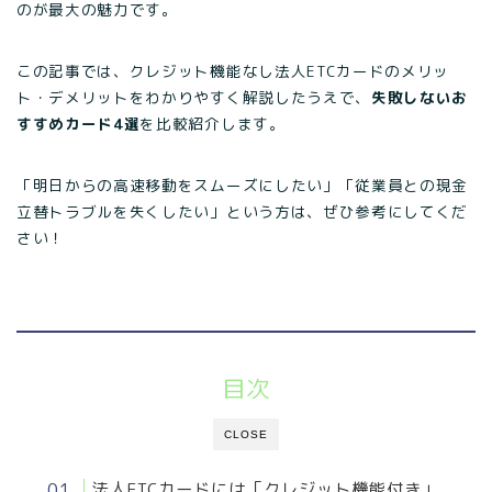
のが最大の魅力です。
この記事では、クレジット機能なし法人ETCカードのメリッ
ト・デメリットをわかりやすく解説したうえで、
失敗しないお
すすめカード4選
を比較紹介します。
「明日からの高速移動をスムーズにしたい」「従業員との現金
立替トラブルを失くしたい」という方は、ぜひ参考にしてくだ
さい！
目次
CLOSE
法人ETCカードには「クレジット機能付き」