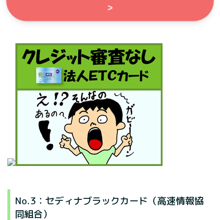
>
No.3：セディナブラックカード（高速情報協
同組合）