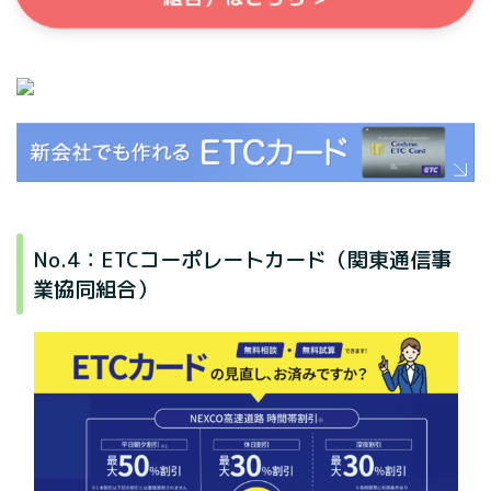
No.4：ETCコーポレートカード（関東通信事
業協同組合）