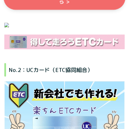
ら >
No.2：UCカード（ETC協同組合）