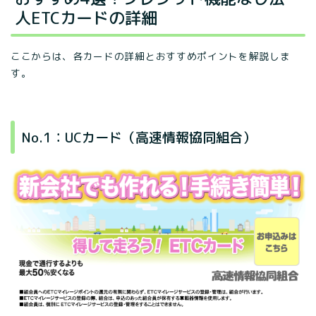
人ETCカードの詳細
ここからは、各カードの詳細とおすすめポイントを解説しま
す。
No.1：UCカード（高速情報協同組合）