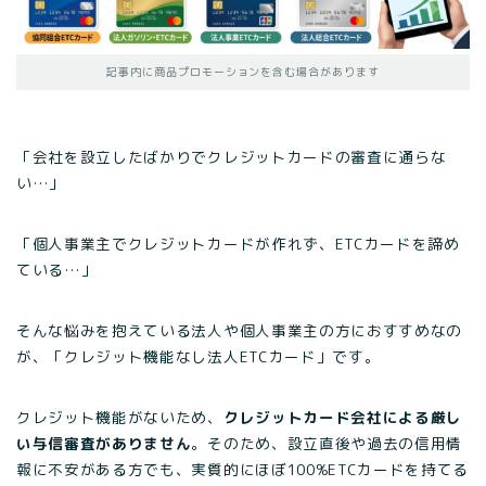
記事内に商品プロモーションを含む場合があります
「会社を設立したばかりでクレジットカードの審査に通らな
い…」
「個人事業主でクレジットカードが作れず、ETCカードを諦め
ている…」
そんな悩みを抱えている法人や個人事業主の方におすすめなの
が、「クレジット機能なし法人ETCカード」です。
クレジット機能がないため、
クレジットカード会社による厳し
い与信審査がありません
。そのため、設立直後や過去の信用情
報に不安がある方でも、実質的にほぼ100%ETCカードを持てる