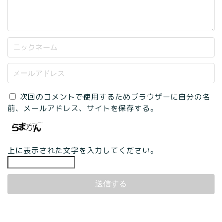
次回のコメントで使用するためブラウザーに自分の名
前、メールアドレス、サイトを保存する。
上に表示された文字を入力してください。