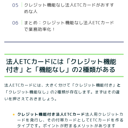
クレジット機能なし法人ETCカードがおすす
めな人
まとめ：クレジット機能なし法人ETCカード
で業務効率化！
法人ETCカードには「クレジット機能
付き」と「機能なし」の2種類がある
法人ETCカードには、大きく分けて「クレジット機能付き」
と
「クレジット機能なし」の2種類が存在します。まずはその違
いを押さえておきましょう。
クレジット機能付き法人ETCカード
法人用クレジットカ
ードを発行し、その付帯カードとしてETCカードを作る
タイプです。ポイントが貯まるメリットがあります