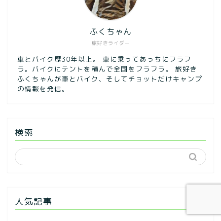
ふくちゃん
旅好きライダー
車とバイク歴30年以上。 車に乗ってあっちにフラフ
ラ。バイクにテントを積んで全国をフラフラ。 旅好き
ふくちゃんが車とバイク、そしてチョットだけキャンプ
の情報を発信。
検索
人気記事