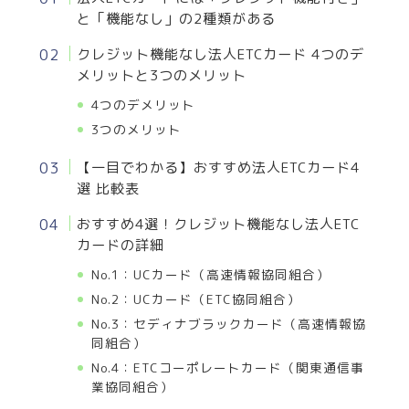
と「機能なし」の2種類がある
クレジット機能なし法人ETCカード 4つのデ
メリットと3つのメリット
4つのデメリット
3つのメリット
【一目でわかる】おすすめ法人ETCカード4
選 比較表
おすすめ4選！クレジット機能なし法人ETC
カードの詳細
No.1：UCカード（高速情報協同組合）
No.2：UCカード（ETC協同組合）
No.3：セディナブラックカード（高速情報協
同組合）
No.4：ETCコーポレートカード（関東通信事
業協同組合）