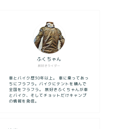
ふくちゃん
旅好きライダー
車とバイク歴30年以上。 車に乗ってあっ
ちにフラフラ。バイクにテントを積んで
全国をフラフラ。 旅好きふくちゃんが車
とバイク、そしてチョットだけキャンプ
の情報を発信。