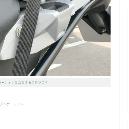
モーションを含む場合があります
ポンサーリンク