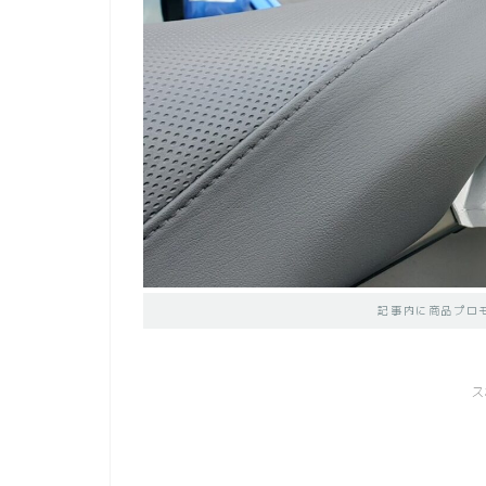
記事内に商品プロ
ス