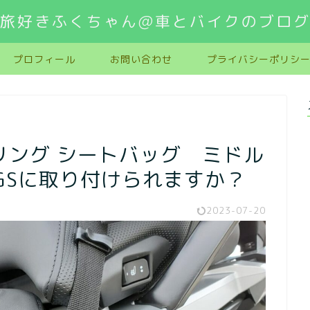
旅好きふくちゃん@車とバイクのブロ
プロフィール
お問い合わせ
プライバシーポリシ
ーリング シートバッグ ミドル
0GSに取り付けられますか？
2023-07-20