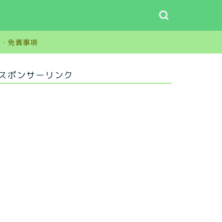
グ
ー・免責事項
スポンサーリンク