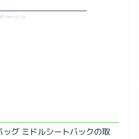
ポンサーリンク
ートバッグ ミドルシートバックの取