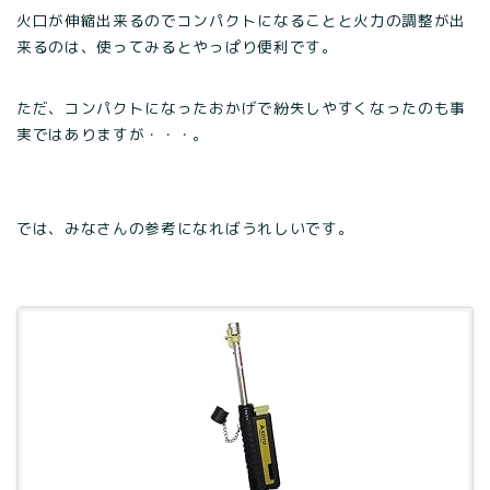
火口が伸縮出来るのでコンパクトになることと火力の調整が出
来るのは、使ってみるとやっぱり便利です。
ただ、コンパクトになったおかげで紛失しやすくなったのも事
実ではありますが・・・。
では、みなさんの参考になればうれしいです。