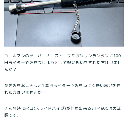
コールマンのツーバーナーストーブやガソリンランタンに100
円ライターで火をつけようとして熱い思いをされた方はいませ
んか？
焚き火を起こそうと100円ライターで火を点けて熱い思いをさ
れた方はいませんか？
そんな時に火口(スライドパイプ)が伸縮出来るST-480Cは大活
躍です。