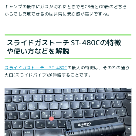
キャンプの最中にガスが切れたときでもCB缶とOD缶のどちら
からでも充填できるのは非常に安心感が高いですね。
スライドガストーチ ST-480Cの特徴
や使い方などを解説
スライドガストーチ ST-480C
の最大の特徴は、その名の通り
火口(スライドパイプ)が伸縮することです。