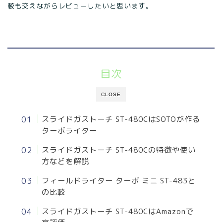
較も交えながらレビューしたいと思います。
目次
CLOSE
スライドガストーチ ST-480CはSOTOが作る
ターボライター
スライドガストーチ ST-480Cの特徴や使い
方などを解説
フィールドライター ターボ ミニ ST-483と
の比較
スライドガストーチ ST-480CはAmazonで