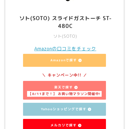
ソト(SOTO) スライドガストーチ ST-
480C
ソト(SOTO)
Amazonの口コミをチェック
Amazonで探す
楽天で探す
Yahooショッピングで探す
メルカリで探す