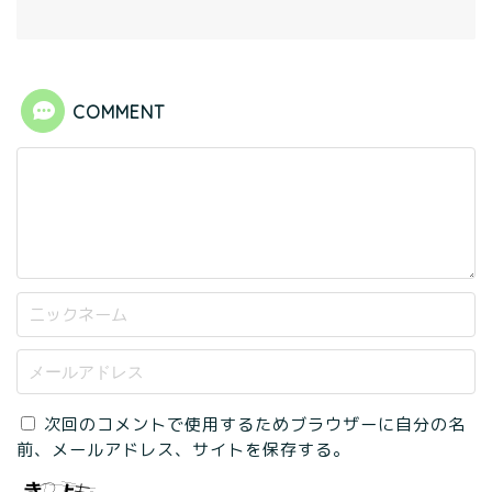
COMMENT
次回のコメントで使用するためブラウザーに自分の名
前、メールアドレス、サイトを保存する。