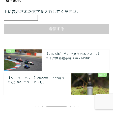
上に表示された文字を入力してください。
【2026年】どこで見られる？スーパー
バイク世界選手権（WorldSBK...
【リニューアル！】2022年 Hinoto(ひ
のと) がリニューアルし、...