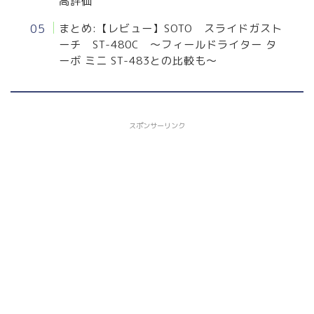
高評価
まとめ:【レビュー】SOTO スライドガスト
ーチ ST-480C ～フィールドライター タ
ーボ ミニ ST-483との比較も～
スポンサーリンク