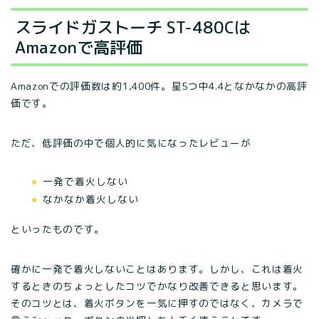
スライドガストーチ ST-480Cは
Amazonで高評価
Amazonでの評価数は約1,400件。星5つ中4.4となかなかの高評
価です。
ただ、低評価の中で個人的に気になったレビューが
一発で着火しない
なかなか着火しない
といったものです。
確かに一発で着火しないことはあります。しかし、これは着火
するときのちょっとしたコツでかなり改善できると思います。
そのコツとは、着火ボタンを一気に押すのではなく、カメラで