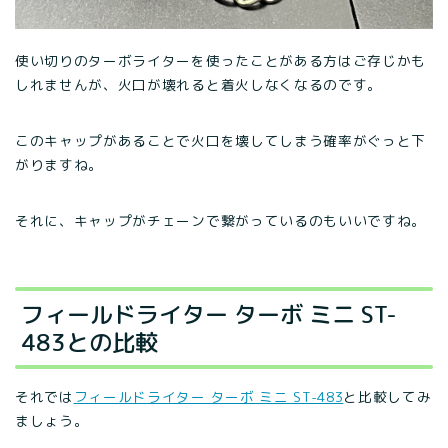
使い切りのターボライターを使ったことがある方はご存じかも
しれませんが、火口が壊れると着火しなくなるのです。
このキャップがあることで火口を壊してしまう確率がぐっと下
がりますね。
それに、キャップがチェーンで繋がっているのもいいですね。
フィールドライター ターボ ミニ ST-
483との比較
それでは
フィールドライター ターボ ミニ ST-483
と比較してみ
ましょう。