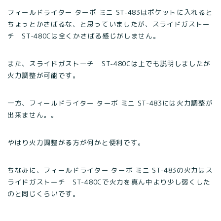
フィールドライター ターボ ミニ ST-483はポケットに入れると
ちょっとかさばるな、と思っていましたが、スライドガストー
チ ST-480Cは全くかさばる感じがしません。
また、スライドガストーチ ST-480Cは上でも説明しましたが
火力調整が可能です。
一方、フィールドライター ターボ ミニ ST-483には火力調整が
出来ません。。
やはり火力調整がる方が何かと便利です。
ちなみに、フィールドライター ターボ ミニ ST-483の火力はス
ライドガストーチ ST-480Cで火力を真ん中より少し弱くした
のと同じくらいです。