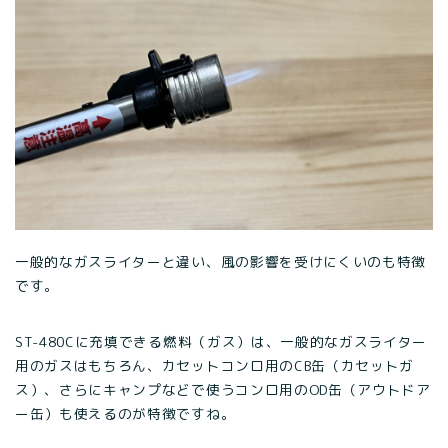
一般的なガスライターと違い、風の影響を受けにくいのも特徴
です。
ST-480Cに充填できる燃料（ガス）は、一般的なガスライター
用のガスはもちろん、カセットコンロ用のCB缶（カセットガ
ス）、さらにキャンプなどで使うコンロ用のOD缶（アウトドア
ー缶）も使えるのが特徴ですね。