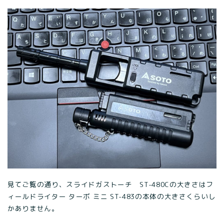
見てご覧の通り、スライドガストーチ ST-480Cの大きさはフ
ィールドライター ターボ ミニ ST-483の本体の大きさくらいし
かありません。