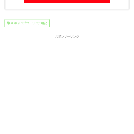
# キャンプツーリング用品
スポンサーリンク