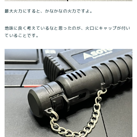
最大火力にすると、かなかなの火力ですよ。
地味に良く考えているなと思ったのが、火口にキャップが付い
ていることです。