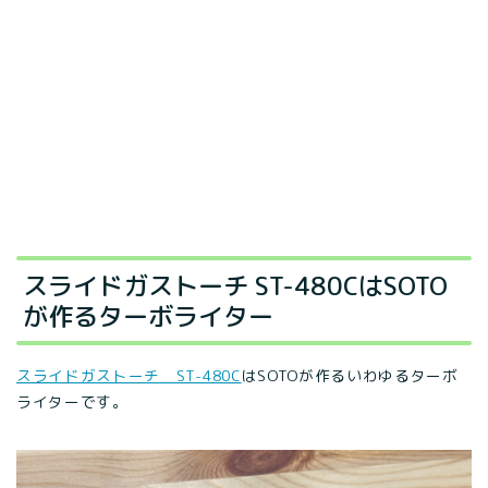
スライドガストーチ ST-480CはSOTO
が作るターボライター
スライドガストーチ ST-480C
はSOTOが作るいわゆるターボ
ライターです。