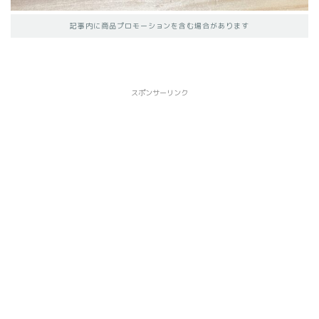
記事内に商品プロモーションを含む場合があります
スポンサーリンク