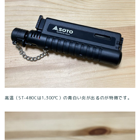
高温（ST-480Cは1,300℃）の青白い炎が出るのが特徴です。