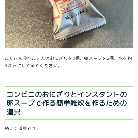
たくさん食べたい人はおにぎりを2個、卵スープを2個、水を約
320㏄にしてみてください。
コンビニのおにぎりとインスタントの
卵スープで作る簡単雑炊を作るための
道具
続いて道具です。