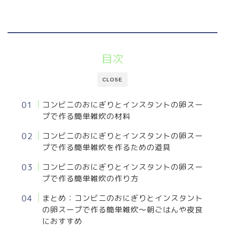
目次
CLOSE
コンビニのおにぎりとインスタントの卵スー
プで作る簡単雑炊の材料
コンビニのおにぎりとインスタントの卵スー
プで作る簡単雑炊を作るための道具
コンビニのおにぎりとインスタントの卵スー
プで作る簡単雑炊の作り方
まとめ：コンビニのおにぎりとインスタント
の卵スープで作る簡単雑炊～朝ごはんや夜食
におすすめ