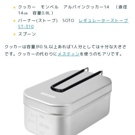
クッカー モンベル アルパインクッカー14 （直径
14㎝ 容量0.8L）
バーナー(ストーブ) SOTO
レギュレーターストーブ
ST-310
スプーン
クッカーは容量が0.5L以上あれば1人分としては十分な大きさ
です。クッカーの代わりに
メスティン
を使うのもアリです。