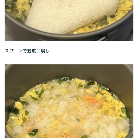
スプーンで適度に崩し