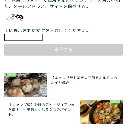
前、メールアドレス、サイトを保存する。
上に表示された文字を入力してください。
【キャンプ飯】焚き火で作るホルモンの
ホイル焼き
【キャンプ飯】砂肝のアヒージョでつま
み飯！ ～美味しくなる２つのポイン
ト...