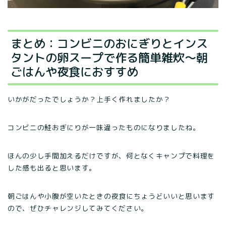
まとめ：コンビニのおにぎりとインス
タントの卵スープで作る簡単雑炊～朝
ごはんや夜食におすすめ
いかがだったでしょうか？上手く作れましたか？
コンビニの鮭おぎにりが一味違ったものになりましたね。
ほんの少し手間加えるだけですが、何となくキャンプで料理を
した感も出ると思います。
朝ごはんや小腹が空いたときの夜食にちょうどいいと思います
ので、ぜひチャレンジしてみてください。