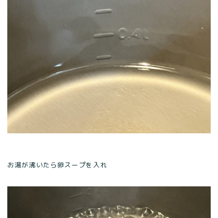
お湯が沸いたら卵スープを入れ