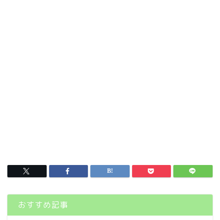
おすすめ記事