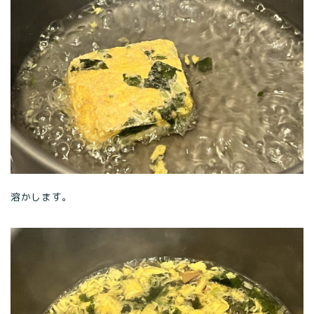
溶かします。