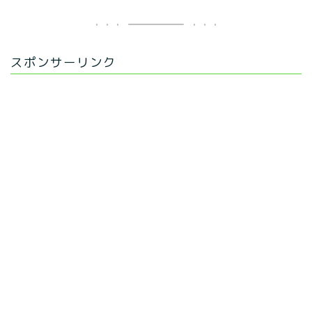
スポンサーリンク