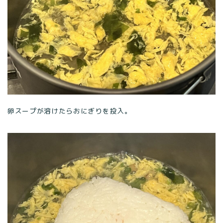
卵スープが溶けたらおにぎりを投入。