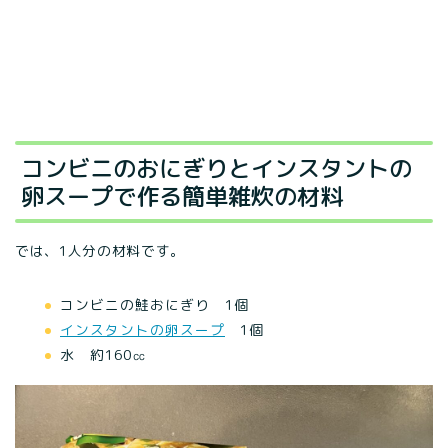
コンビニのおにぎりとインスタントの
卵スープで作る簡単雑炊の材料
では、1人分の材料です。
コンビニの鮭おにぎり 1個
インスタントの卵スープ
1個
水 約160㏄