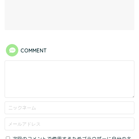
COMMENT
次回のコメントで使用するためブラウザーに自分の名