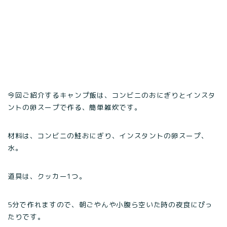
今回ご紹介するキャンプ飯は、コンビニのおにぎりとインスタ
ントの卵スープで作る、簡単雑炊です。
材料は、コンビニの鮭おにぎり、インスタントの卵スープ、
水。
道具は、クッカー1つ。
5分で作れますので、朝ごやんや小腹ら空いた時の夜食にぴっ
たりです。