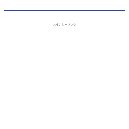
スポンサーリンク