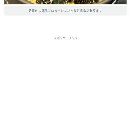
記事内に商品プロモーションを含む場合があります
スポンサーリンク