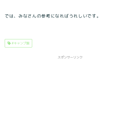
では、みなさんの参考になればうれしいです。
#キャンプ飯
スポンサーリンク