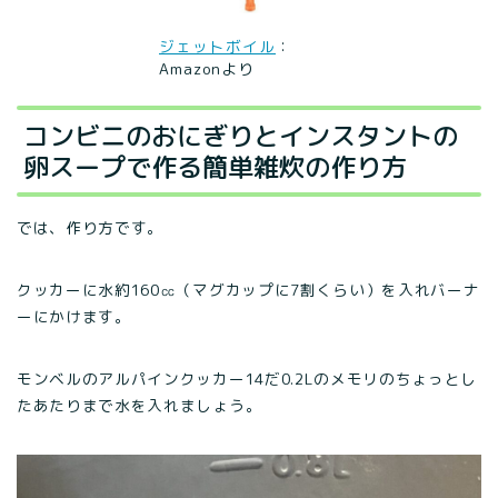
ジェットボイル
：
Amazonより
コンビニのおにぎりとインスタントの
卵スープで作る簡単雑炊の作り方
では、作り方です。
クッカーに水約160㏄（マグカップに7割くらい）を入れバーナ
ーにかけます。
モンベルのアルパインクッカー14だ0.2Lのメモリのちょっとし
たあたりまで水を入れましょう。