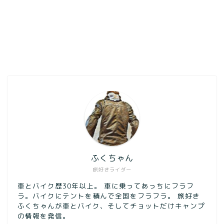
ふくちゃん
旅好きライダー
車とバイク歴30年以上。 車に乗ってあっちにフラフ
ラ。バイクにテントを積んで全国をフラフラ。 旅好き
ふくちゃんが車とバイク、そしてチョットだけキャンプ
の情報を発信。