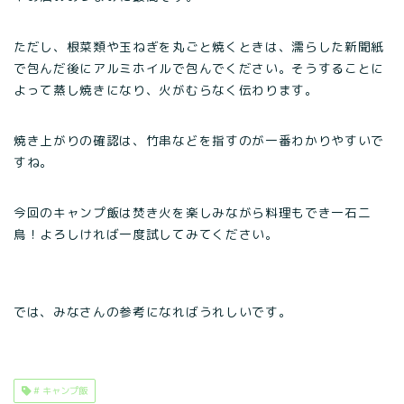
ただし、根菜類や玉ねぎを丸ごと焼くときは、濡らした新聞紙
で包んだ後にアルミホイルで包んでください。そうすることに
よって蒸し焼きになり、火がむらなく伝わります。
焼き上がりの確認は、竹串などを指すのが一番わかりやすいで
すね。
今回のキャンプ飯は焚き火を楽しみながら料理もでき一石二
鳥！よろしければ一度試してみてください。
では、みなさんの参考になればうれしいです。
# キャンプ飯