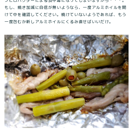
ンピロバクターによる食中毒になってしまいますから・・・。
もし、焼き加減に自信が無いようなら、一度アルミホイルを開
けて中を確認してください。焼けていないようであれば、もう
一度包むか新しアルミホイルにくるみ直せばいいだけ。