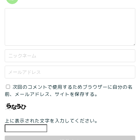
次回のコメントで使用するためブラウザーに自分の名
前、メールアドレス、サイトを保存する。
上に表示された文字を入力してください。