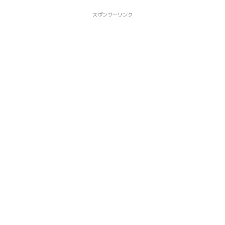
スポンサーリンク