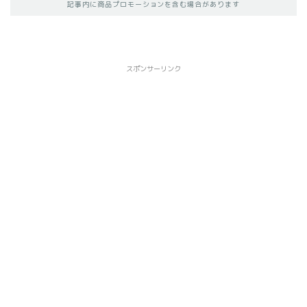
記事内に商品プロモーションを含む場合があります
スポンサーリンク