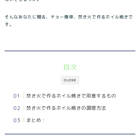
そんなあなたに贈る、チョー簡単、焚き火で作るホイル焼きで
す。
目次
CLOSE
焚き火で作るホイル焼きで用意するもの
焚き火で作るホイル焼きの調理方法
まとめ：