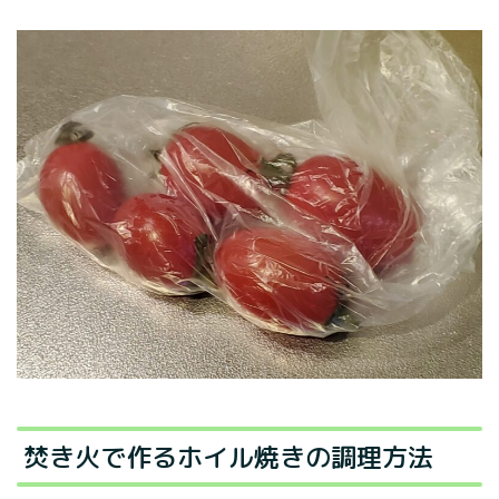
焚き火で作るホイル焼きの調理方法