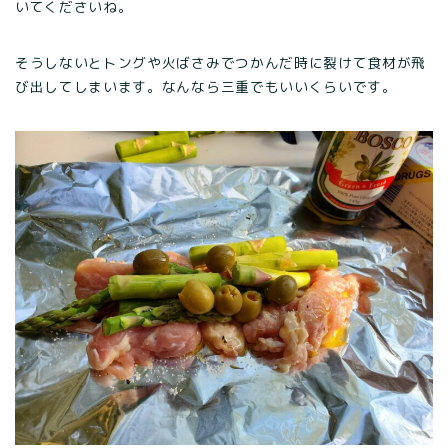
いてくださいね。
そうしないとトングや火ばさみでつかんだ時に裂けて食材が飛
び出してしまいます。なんなら三重でもいいくらいです。