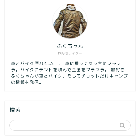
ふくちゃん
旅好きライダー
車とバイク歴30年以上。 車に乗ってあっちにフラフ
ラ。バイクにテントを積んで全国をフラフラ。 旅好き
ふくちゃんが車とバイク、そしてチョットだけキャンプ
の情報を発信。
検索