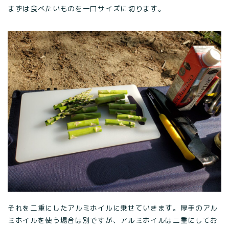
まずは食べたいものを一口サイズに切ります。
それを二重にしたアルミホイルに乗せていきます。厚手のアル
ミホイルを使う場合は別ですが、アルミホイルは二重にしてお