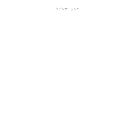
スポンサーリンク