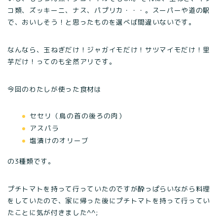
コ類、ズッキーニ、ナス、パプリカ・・・。スーパーや道の駅
で、おいしそう！と思ったものを選べば間違いないです。
なんなら、玉ねぎだけ！ジャガイモだけ！サツマイモだけ！里
芋だけ！ってのも全然アリです。
今回のわたしが使った食材は
セセリ（鳥の首の後ろの肉）
アスパラ
塩漬けのオリーブ
の3種類です。
プチトマトを持って行っていたのですが酔っぱらいながら料理
をしていたので、家に帰った後にプチトマトを持って行ってい
たことに気が付きました^^;