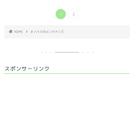
1
2
HOME
# バイクのメンテナンス
スポンサーリンク