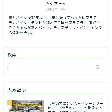
ふくちゃん
旅好きライダー
車とバイク歴30年以上。 車に乗ってあっちにフラフ
ラ。バイクにテントを積んで全国をフラフラ。 旅好き
ふくちゃんが車とバイク、そしてチョットだけキャンプ
の情報を発信。
検索
人気記事
1
【登録方法】ETCマイレージサー
ビスに2枚目のカードを登録する