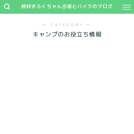
旅好きふくちゃん@車とバイクのブログ
― CATEGORY ―
キャンプのお役立ち情報