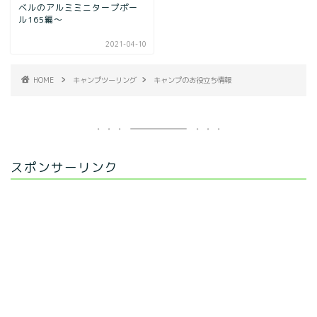
ベルのアルミミニタープポー
ル165編～
2021-04-10
HOME
キャンプツーリング
キャンプのお役立ち情報
スポンサーリンク