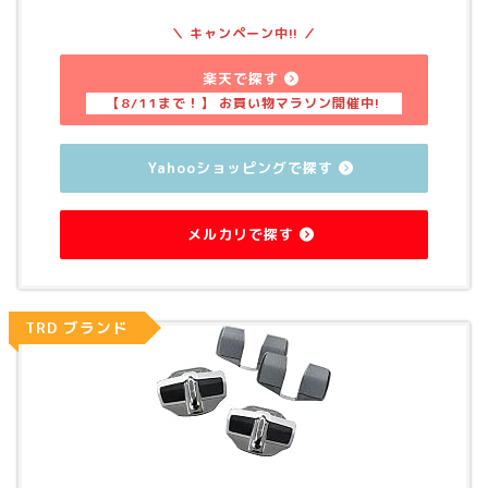
楽天で探す
Yahooショッピングで探す
メルカリで探す
TRD ブランド