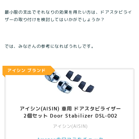
最小限の支出でそれなりの効果を得たい方は、ドアスタビライ
ザーの取り付けを検討してはいかがでしょうか？
では、みなさんの参考になればうれしです。
アイシン ブランド
アイシン(AISIN) 車用 ドアスタビライザー
2個セット Door Stabilizer DSL-002
アイシン(AISIN)