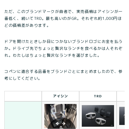
ただ、このブランドマークが曲者で、実売価格はアイシンが一
番低く、続いてTRD。最も高いのがGR。それぞれ約1,000円ほ
どの価格差があります。
ドアを開けたときしか目につかないブランドロゴにお金を払う
か。ドライブ先でちょっと贅沢なランチを食べるかは人それぞ
れ。わたしはちょっと贅沢なランチを選びました。
コペンに適合する品番をブランドごとにまとめましたので、参
考にしてください。
アイシン
TRD