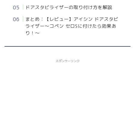
ドアスタビライザーの取り付け方を解説
まとめ：【レビュー】アイシン ドアスタビ
ライザー〜コペン セロSに付けたら効果あ
り！〜
スポンサーリンク