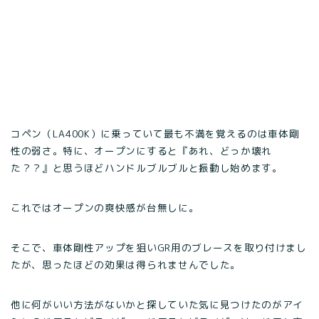
コペン（LA400K）に乗っていて最も不満を覚えるのは車体剛
性の弱さ。特に、オープンにすると『あれ、どっか壊れ
た？？』と思うほどハンドルブルブルと振動し始めます。
これではオープンの爽快感が台無しに。
そこで、車体剛性アップを狙いGR用のブレースを取り付けまし
たが、思ったほどの効果は得られませんでした。
他に何がいい方法がないかと探していた気に見つけたのがアイ