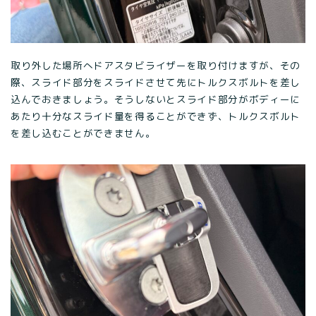
取り外した場所へドアスタビライザーを取り付けますが、その
際、スライド部分をスライドさせて先にトルクスボルトを差し
込んでおきましょう。そうしないとスライド部分がボディーに
あたり十分なスライド量を得ることができず、トルクスボルト
を差し込むことができません。