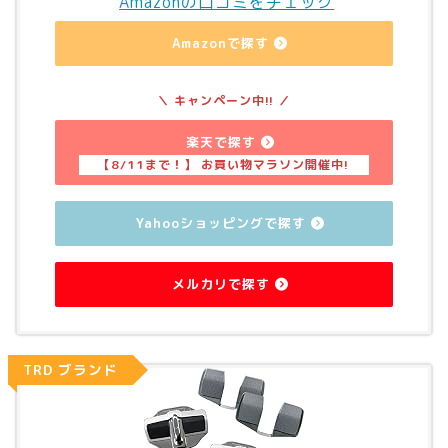
Amazonの口コミをチェック
Amazonで探す
楽天で探す
Yahooショッピングで探す
メルカリで探す
TRD ブランド