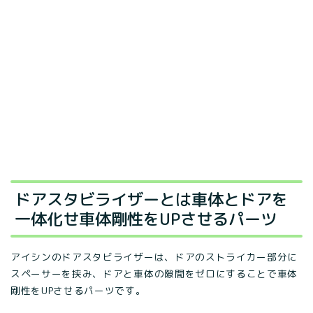
ドアスタビライザーとは車体とドアを
一体化せ車体剛性をUPさせるパーツ
アイシンのドアスタビライザーは、ドアのストライカー部分に
スペーサーを挟み、ドアと車体の隙間をゼロにすることで車体
剛性をUPさせるパーツです。