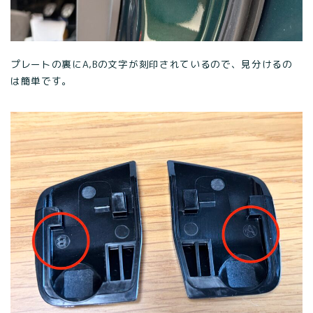
プレートの裏にA,Bの文字が刻印されているので、見分けるの
は簡単です。