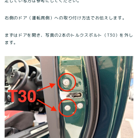
定している方は参考にしてください。
右側のドア（運転席側）への取り付け方法でお伝えします。
まずはドアを開き、写真の2本のトルクスボルト（T30）を外し
ます。