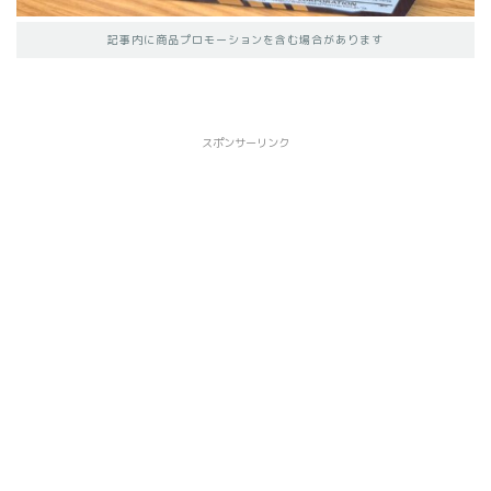
記事内に商品プロモーションを含む場合があります
スポンサーリンク