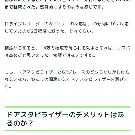
まで軽減された。
感覚的にはそのような感じです。
ドライブレコーダーのGセンサーの反応は、10分間に10回反応
していたのが2回程度に減った。それくらい。
結論からすると、1.4万円程度で得られる効果とすれば、コスパ
は高めだと思いました。完璧ではないですが。
もし、ドアスタビライザーとGRブレースのどちらかしか付けら
れないなら、わたしは間違いなくドアスタビライザーを選びま
す。
ドアスタビライザーのデメリットはあ
るのか？