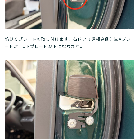
続けてプレートを取り付けます。右ドア（運転席側）はAプレ
ートが上。Bプレートが下になります。