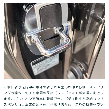
これにより走行中の車体のよじれや歪みが抑えられ、ステアリ
ングの操作に対する車両の反応（レスポンス）が大幅に向上し
ます。ボルトオンで簡単に装着でき、ボディ剛性を高めつつサ
スペンション本来の動きを引き出せるため、走りの質感をワン