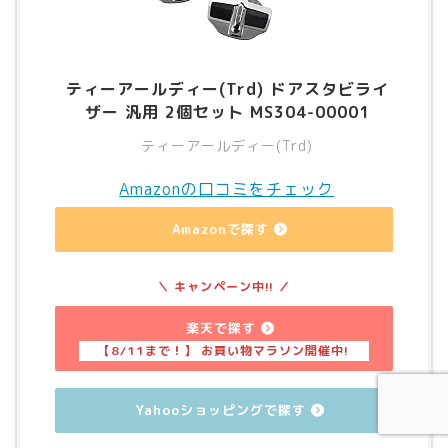
ティーアールディー(Trd) ドアスタビライ
ザー 汎用 2個セット MS304-00001
ティーアールディー(Trd)
Amazonの口コミをチェック
Amazonで探す
楽天で探す
Yahooショッピングで探す