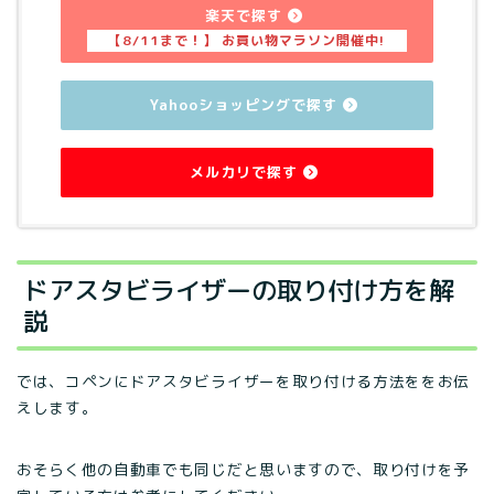
楽天で探す
Yahooショッピングで探す
メルカリで探す
ドアスタビライザーの取り付け方を解
説
では、コペンにドアスタビライザーを取り付ける方法ををお伝
えします。
おそらく他の自動車でも同じだと思いますので、取り付けを予