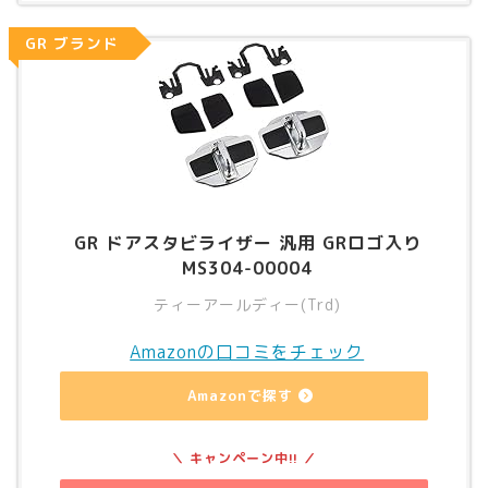
GR ブランド
GR ドアスタビライザー 汎用 GRロゴ入り
MS304-00004
ティーアールディー(Trd)
Amazonの口コミをチェック
Amazonで探す