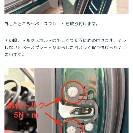
外したところへベースプレートを取り付けます。
その際、トルクスボルトは少しずつ交互に締め付けます。そう
しないとベースプレートが変形したりズレて取り付けられてし
まいます。