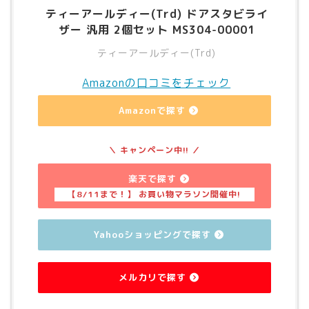
ティーアールディー(Trd) ドアスタビライ
ザー 汎用 2個セット MS304-00001
ティーアールディー(Trd)
Amazonの口コミをチェック
Amazonで探す
楽天で探す
Yahooショッピングで探す
メルカリで探す