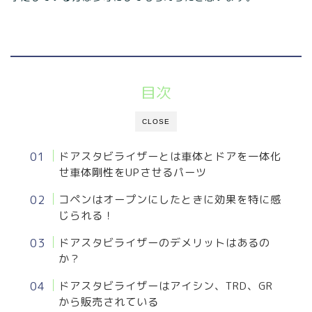
目次
CLOSE
ドアスタビライザーとは車体とドアを一体化
せ車体剛性をUPさせるパーツ
コペンはオープンにしたときに効果を特に感
じられる！
ドアスタビライザーのデメリットはあるの
か？
ドアスタビライザーはアイシン、TRD、GR
から販売されている