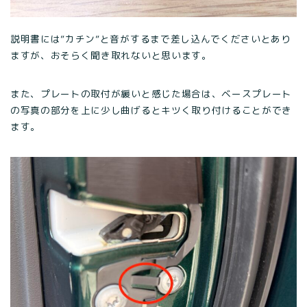
説明書には”カチン”と音がするまで差し込んでくださいとあり
ますが、おそらく聞き取れないと思います。
また、プレートの取付が緩いと感じた場合は、ベースプレート
の写真の部分を上に少し曲げるとキツく取り付けることができ
ます。