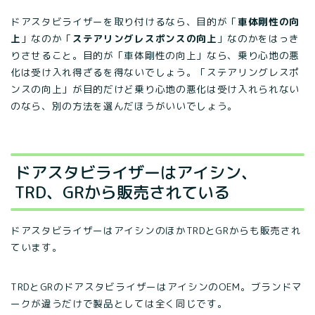
ドアスタビライザーを取り付けるなら、目的が「
車体剛性の向
上
」なのか「
ステアリングレスポンスの向上
」なのかをはっき
りさせること。目的が「車体剛性の向上」なら、乗り心地の悪
化は受け入れ得ざるを得ないでしょう。「ステアリングレスポ
ンスの向上」が目的だけど乗り心地の悪化は受け入れられない
のなら、別の方法を選んだほうがいいでしょう。
ドアスタビライザーはアイシン、
TRD、GRから販売されている
ドアスタビライザーはアイシンのほかTRDとGRからも販売され
ています。
TRDとGRのドアスタビライザーはアイシンのOEM。ブランドマ
ークが違うだけで製品としては全く同じです。