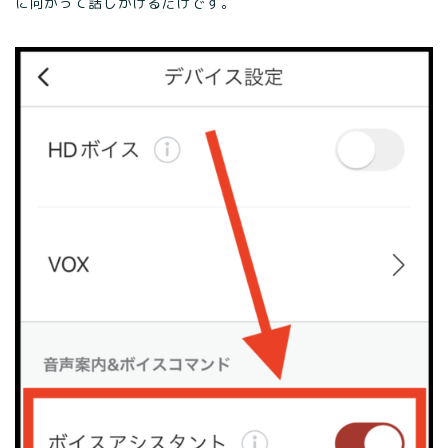
に向かって話しかけるだけです。