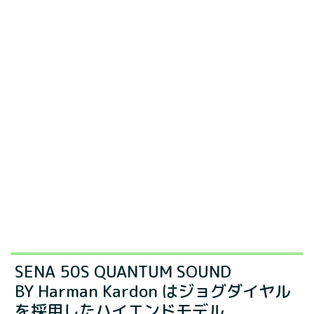
SENA 50S QUANTUM SOUND
BY Harman Kardon はジョグダイヤル
を採用したハイエンドモデル