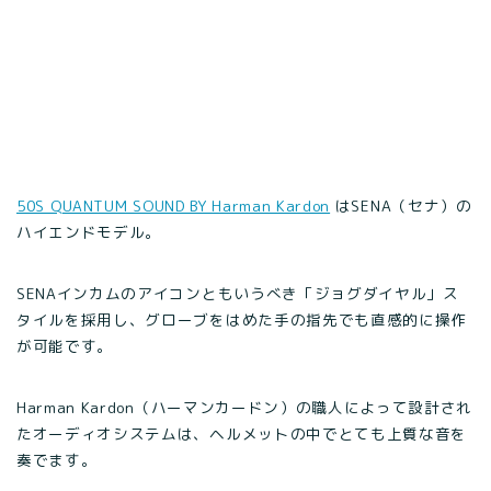
50S QUANTUM SOUND BY Harman Kardon
はSENA（セナ）の
ハイエンドモデル。
SENAインカムのアイコンともいうべき「ジョグダイヤル」ス
タイルを採用し、グローブをはめた手の指先でも直感的に操作
が可能です。
Harman Kardon（ハーマンカードン）の職人によって設計され
たオーディオシステムは、ヘルメットの中でとても上質な音を
奏でます。