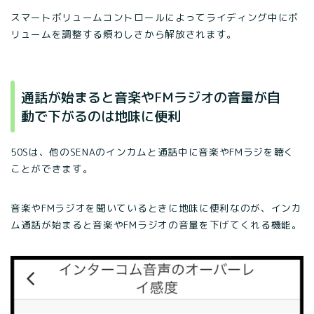
スマートボリュームコントロールによってライディング中にボ
リュームを調整する煩わしさから解放されます。
通話が始まると音楽やFMラジオの音量が自
動で下がるのは地味に便利
50Sは、他のSENAのインカムと通話中に音楽やFMラジを聴く
ことができます。
音楽やFMラジオを聞いているときに地味に便利なのが、インカ
ム通話が始まると音楽やFMラジオの音量を下げてくれる機能。