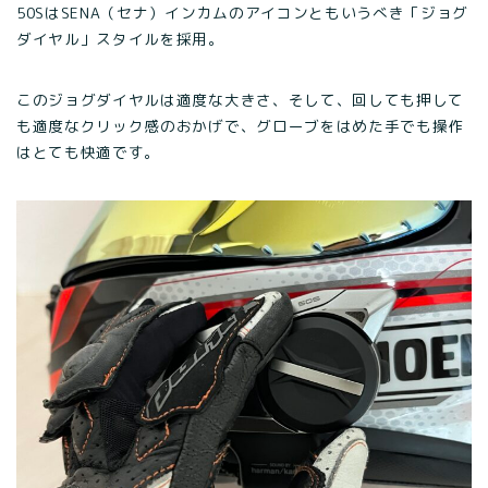
50SはSENA（セナ）インカムのアイコンともいうべき「ジョグ
ダイヤル」スタイルを採用。
このジョグダイヤルは適度な大きさ、そして、回しても押して
も適度なクリック感のおかげで、グローブをはめた手でも操作
はとても快適です。