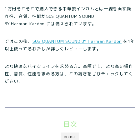
1万円そこそこで購入できる中華製インカムとは一線を画す操
作性、音質、性能が50S QUANTUM SOUND
BY Harman Kardon には備えられています。
ではこの後、
50S QUANTUM SOUND BY Harman Kardon
を1年
以上使ってるわたしが詳しくレビューします。
より快適なバイクライフを求める方。高額でも、より高い操作
性、音質、性能を求める方は、この続きをぜひチェックしてく
ださい。
目次
CLOSE