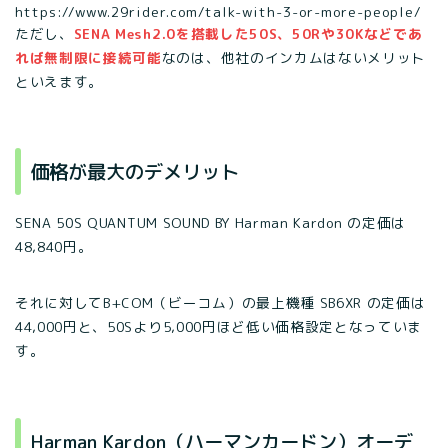
https://www.29rider.com/talk-with-3-or-more-people/
ただし、
SENA Mesh2.0を搭載した50S、50Rや30Kなどであ
れば無制限に接続可能
なのは、他社のインカムはないメリット
といえます。
価格が最大のデメリット
SENA 50S QUANTUM SOUND BY Harman Kardon の定価は
48,840円。
それに対してB+COM（ビーコム）の最上機種 SB6XR の定価は
44,000円と、50Sより5,000円ほど低い価格設定となっていま
す。
Harman Kardon（ハーマンカードン）オーデ