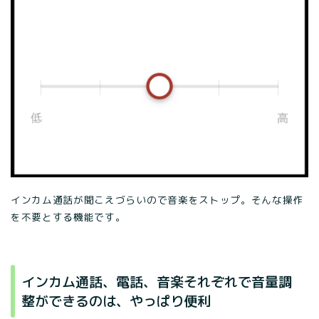
インカム通話が聞こえづらいので音楽をストップ。そんな操作
を不要とする機能です。
インカム通話、電話、音楽それぞれで音量調
整ができるのは、やっぱり便利