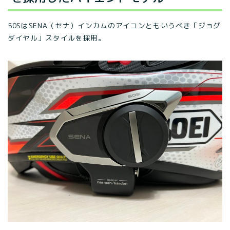
50SはSENA（セナ）インカムのアイコンともいうべき「ジョグ
ダイヤル」スタイルを採用。