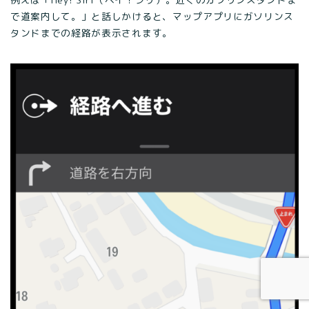
で道案内して。」と話しかけると、マップアプリにガソリンス
タンドまでの経路が表示されます。