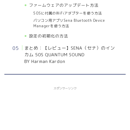
ファームウェアのアップデート方法
50Sに付属のWiFiアダプターを使う方法
パソコン用アプリSena Bluetooth Device
Managerを使う方法
設定の初期化の方法
まとめ：【レビュー】SENA（セナ）のイン
カム 50S QUANTUM SOUND
BY Harman Kardon
スポンサーリンク