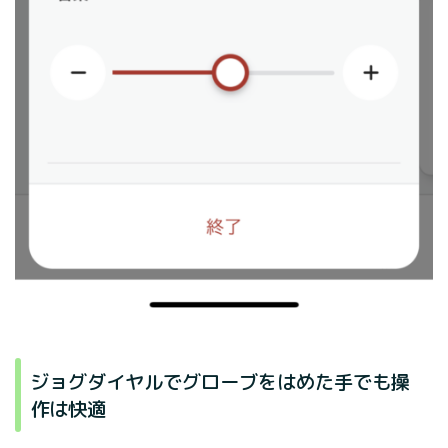
ジョグダイヤルでグローブをはめた手でも操
作は快適