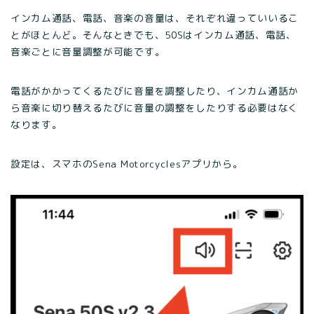
インカム通話、電話、音楽の音量は、それぞれ違っていいるこ
とがほとんど。そんなときでも、50Sはインカム通話、電話、
音楽ごとに音量調整が可能です。
電話がかかってくるたびに音量を調整したり、インカム通話か
ら音楽に切り替えるたびに音量の調整をしたりする必要はなく
なります。
設定は、スマホのSena Motorcyclesアプリから。