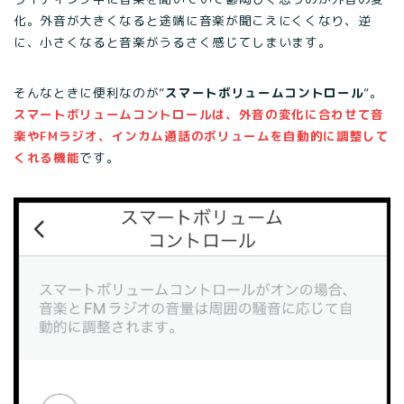
化。外音が大きくなると途端に音楽が聞こえにくくなり、逆
に、小さくなると音楽がうるさく感じてしまいます。
そんなときに便利なのが”
スマートボリュームコントロール
”。
スマートボリュームコントロールは、外音の変化に合わせて音
楽やFMラジオ、インカム通話のボリュームを自動的に調整して
くれる機能
です。