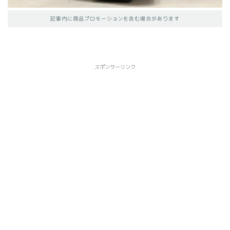
記事内に商品プロモーションを含む場合があります
スポンサーリンク