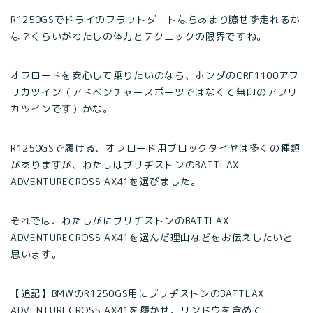
R1250GSでドライのフラットダートならあまり臆せず走れるか
な？くらいがわたしの体力とテクニックの限界ですね。
オフロードを安心して乗りたいのなら、ホンダのCRF1100アフ
リカツイン（アドベンチャースポーツではなくて無印のアフリ
カツインです）かな。
R1250GSで履ける、オフロード用ブロックタイヤは多くの種類
がありますが、わたしはブリヂストンのBATTLAX
ADVENTURECROSS AX41を選びました。
それでは、わたしがにブリヂストンのBATTLAX
ADVENTURECROSS AX41を選んだ理由などをお伝えしたいと
思います。
【追記】BMWのR1250GS用にブリヂストンのBATTLAX
ADVENTURECROSS AX41を履かせ、リンドウを含めて