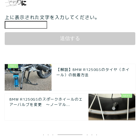
上に表示された文字を入力してください。
【解説】BMW R1250GSのタイヤ（ホイ
ール）の脱着方法
BMW R1250GSのスポークホイールのエ
アーバルブを変更 ～ノーマル...