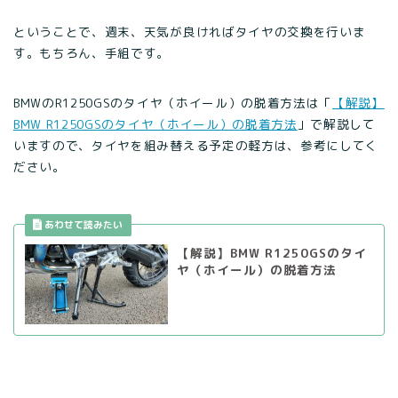
ということで、週末、天気が良ければタイヤの交換を行いま
す。もちろん、手組です。
BMWのR1250GSのタイヤ（ホイール）の脱着方法は「
【解説】
BMW R1250GSのタイヤ（ホイール）の脱着方法
」で解説して
いますので、タイヤを組み替える予定の軽方は、参考にしてく
ださい。
【解説】BMW R1250GSのタイ
ヤ（ホイール）の脱着方法