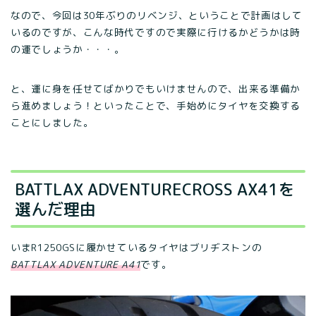
なので、今回は30年ぶりのリベンジ、ということで計画はして
いるのですが、こんな時代ですので実際に行けるかどうかは時
の運でしょうか・・・。
と、運に身を任せてばかりでもいけませんので、出来る準備か
ら進めましょう！といったことで、手始めにタイヤを交換する
ことにしました。
BATTLAX ADVENTURECROSS AX41を
選んだ理由
いまR1250GSに履かせているタイヤはブリヂストンの
BATTLAX ADVENTURE A41
です。