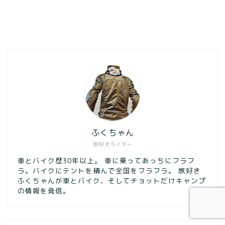
ふくちゃん
旅好きライダー
車とバイク歴30年以上。 車に乗ってあっちにフラフ
ラ。バイクにテントを積んで全国をフラフラ。 旅好き
ふくちゃんが車とバイク、そしてチョットだけキャンプ
の情報を発信。