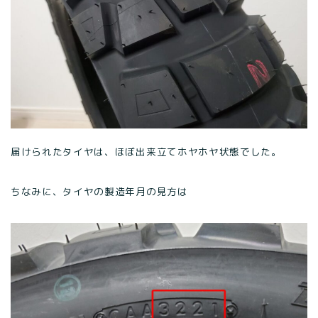
届けられたタイヤは、ほぼ出来立てホヤホヤ状態でした。
ちなみに、タイヤの製造年月の見方は