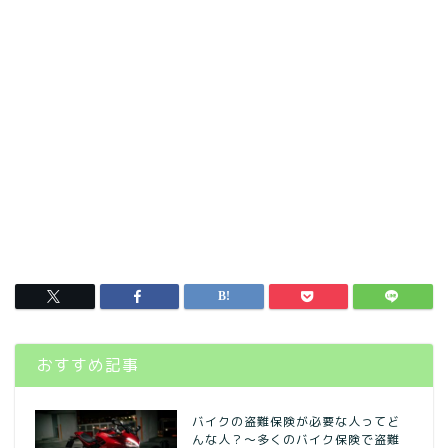
おすすめ記事
バイクの盗難保険が必要な人ってど
んな人？～多くのバイク保険で盗難