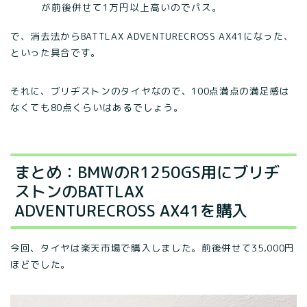
が前後併せて1万円以上高いのでパス。
で、消去法からBATTLAX ADVENTURECROSS AX41になった、
といった具合です。
それに、ブリヂストンのタイヤなので、100点満点の満足感は
なくても80点くらいはあるでしょう。
まとめ：BMWのR1250GS用にブリヂ
ストンのBATTLAX
ADVENTURECROSS AX41を購入
今回、タイヤは楽天市場で購入しました。前後併せて35,000円
ほどでした。