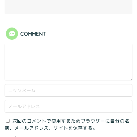
COMMENT
次回のコメントで使用するためブラウザーに自分の名
前、メールアドレス、サイトを保存する。