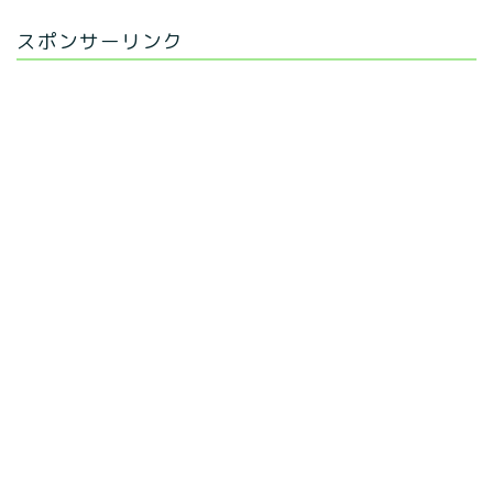
スポンサーリンク