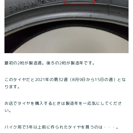
最初の2桁が製造週。後ろの2桁が製造年です。
このタイヤだと2021年の第32週（8月9日から15日の週）とな
ります。
お店でタイヤを購入するときは製造年を一応気にしてくださ
い。
バイク用で3年以上前に作られたタイヤを買うのは・・・。