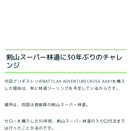
剣山スーパー林道に30年ぶりのチャレ
ンジ
今回ブリヂストンのBATTLAX ADVENTURECROSS AX41を購入
した理由は、秋に林道ツーリングを予定しているからです。
場所は、四国は徳島県の剣山スーパー林道。
セローを購入した30年前、剣山スーパー林道の入り口付近まで
は行ったことがるのです。