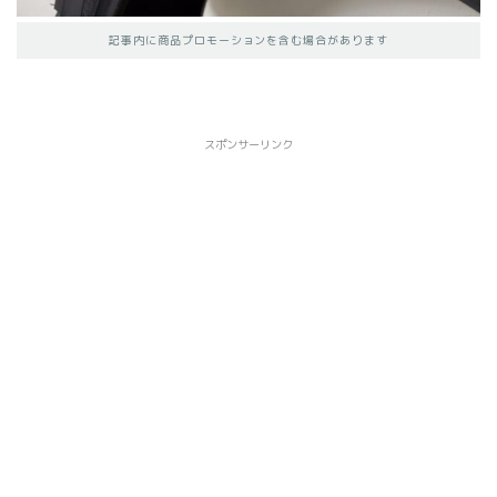
記事内に商品プロモーションを含む場合があります
スポンサーリンク