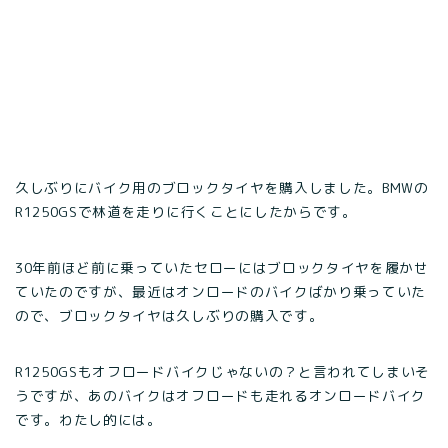
久しぶりにバイク用のブロックタイヤを購入しました。BMWの
R1250GSで林道を走りに行くことにしたからです。
30年前ほど前に乗っていたセローにはブロックタイヤを履かせ
ていたのですが、最近はオンロードのバイクばかり乗っていた
ので、ブロックタイヤは久しぶりの購入です。
R1250GSもオフロードバイクじゃないの？と言われてしまいそ
うですが、あのバイクはオフロードも走れるオンロードバイク
です。わたし的には。