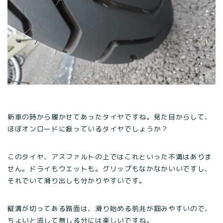
新車の時から履かせてあったタイヤですね。見た目からして、
ほぼオンロードに振っているタイヤでしょうか？
このタイヤ、アスファルトの上ではこれといった不満はありま
せん。ドライもウエットも。グリップもなかなかいいですし、
それでいて滑り出しも分かりやすいです。
縦溝が切ってある路面は、滑り始める前兆が掴みやすいので、
ちょいと流して無しる分には楽しいですね。