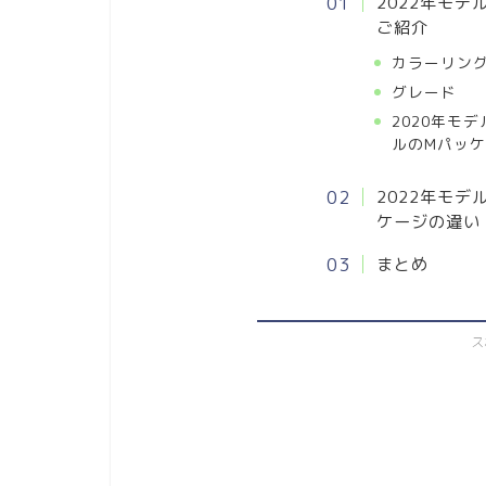
2022年モデル
ご紹介
カラーリン
グレード
2020年モ
ルのMパッ
2022年モ
ケージの違い
まとめ
ス