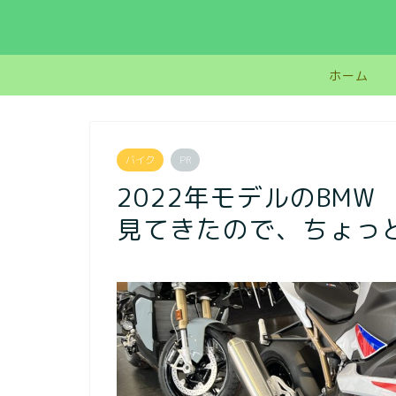
ホーム
バイク
PR
2022年モデルのBMW 
見てきたので、ちょっ