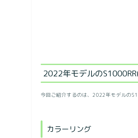
2022年モデルのS1000
今回ご紹介するのは、2022年モデルのS10
カラーリング