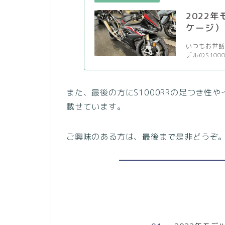
2022年
ケージ）
いつもお世話
デルのS100
また、最後の方にS1000RRの足つき性
載せています。
ご興味のある方は、最後まで是非どうぞ