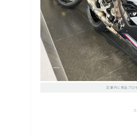
記事内に商品プロ
ス