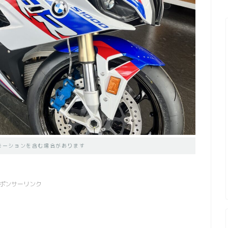
モーションを含む場合があります
ポンサーリンク