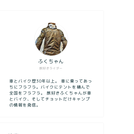
ふくちゃん
旅好きライダー
車とバイク歴30年以上。 車に乗ってあっ
ちにフラフラ。バイクにテントを積んで
全国をフラフラ。 旅好きふくちゃんが車
とバイク、そしてチョットだけキャンプ
の情報を発信。