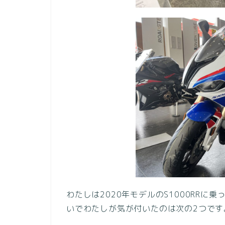
わたしは2020年モデルのS1000RRに
いでわたしが気が付いたのは次の2つです