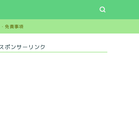
グ
ー・免責事項
スポンサーリンク