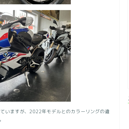
乗っていますが、2022年モデルとのカラーリングの違
。