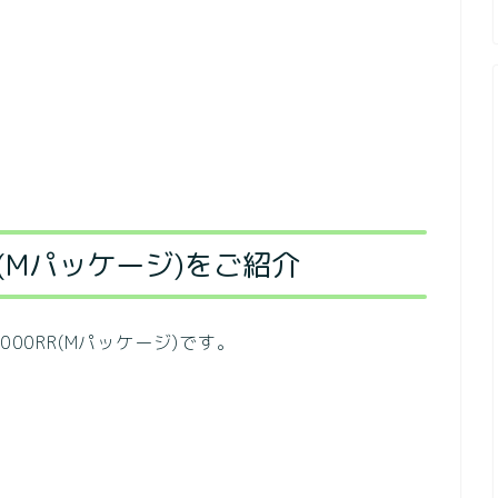
RR(Mパッケージ)をご紹介
00RR(Mパッケージ)です。