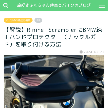
旅好きふくちゃん@車とバイクのブログ
バイクのお役立ち情報
PR
【解説】R nineT ScramblerにBMW純
正ハンドプロテクター（ナックルガー
ド）を取り付ける方法
2024-03-23