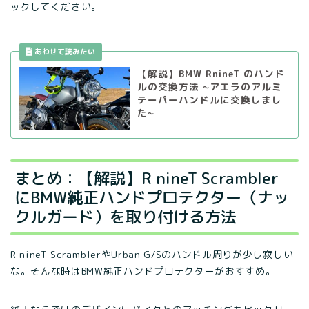
ックしてください。
【解説】BMW RnineT のハンド
ルの交換方法 ~アエラのアルミ
テーパーハンドルに交換しまし
た~
まとめ：【解説】R nineT Scrambler
にBMW純正ハンドプロテクター（ナッ
クルガード）を取り付ける方法
R nineT ScramblerやUrban G/Sのハンドル周りが少し寂しい
な。そんな時はBMW純正ハンドプロテクターがおすすめ。