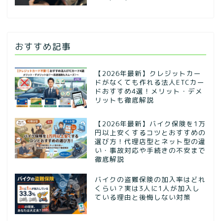
おすすめ記事
【2026年最新】クレジットカー
ドがなくても作れる法人ETCカー
ドおすすめ4選！メリット・デメ
リットも徹底解説
【2026年最新】バイク保険を1万
円以上安くするコツとおすすめの
選び方！代理店型とネット型の違
い・事故対応や手続きの不安まで
徹底解説
バイクの盗難保険の加入率はどれ
くらい？実は3人に1人が加入し
ている理由と後悔しない対策