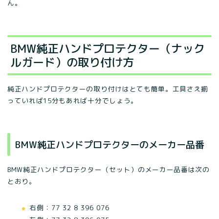
ん。
BMW純正ハンドプロテクター（ナック
ルガード）の取り付け方
純正ハンドプロテクターの取り付けはとても簡単。工具さえ揃
っていれば15分もあれば十分でしょう。
BMW純正ハンドプロテクターのメーカー品番
BMW純正ハンドプロテクター（セット）のメーカー品番は次の
とおり。
右側：77 32 8 396 076