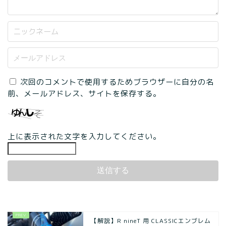
次回のコメントで使用するためブラウザーに自分の名
前、メールアドレス、サイトを保存する。
上に表示された文字を入力してください。
【解説】R nineT 用 CLASSICエンブレム