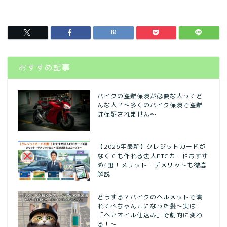
おすすめ記事
バイクの盗難保険が必要な人ってど
んな人？～多くのバイク保険で盗難
は保証されません～
【2026年最新】クレジットカードが
なくても作れる法人ETCカードおすす
め4選！メリット・デメリットも徹底
解説
どうする？バイクのヘルメットで潰
れてぺちゃんこになった髪〜実は
「ヘアオイル仕込み」で劇的に変わ
る！〜