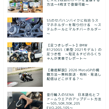
方法〜4枚まで登録可能〜
2
SSのセパハンバイクに似合うス
マホホルダーを取り付ける ～ス
テムホールとマルチバーホルダー
～
3
【足つきレポート】BMW
R1250GS（新型 2021モデル）の
足つき性 ～短足＆チビのふくち
ゃんが実車でレポート～
4
【徹底解説】2026 MotoGPの視
聴方法～無料放送・有料・見逃し
配信はどこがする？～
5
並行輸入のSENA 日本語化とフ
ァームウエアのアップデート方法
～50S,50R,30K,20S
EVO,20S,10S～