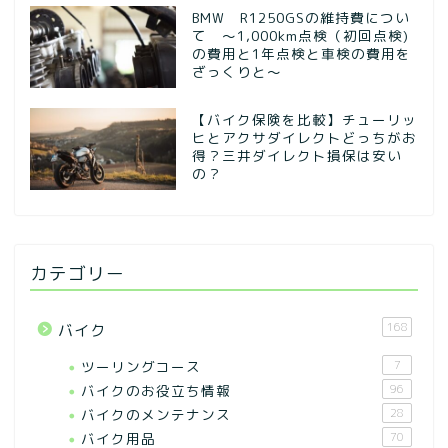
BMW R1250GSの維持費につい
て ～1,000km点検（初回点検)
の費用と1年点検と車検の費用を
ざっくりと～
【バイク保険を比較】チューリッ
ヒとアクサダイレクトどっちがお
得？三井ダイレクト損保は安い
の？
カテゴリー
168
バイク
ツーリングコース
7
バイクのお役立ち情報
96
バイクのメンテナンス
28
バイク用品
70