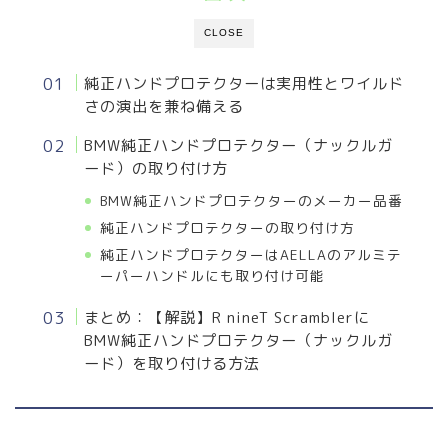
CLOSE
純正ハンドプロテクターは実用性とワイルド
さの演出を兼ね備える
BMW純正ハンドプロテクター（ナックルガ
ード）の取り付け方
BMW純正ハンドプロテクターのメーカー品番
純正ハンドプロテクターの取り付け方
純正ハンドプロテクターはAELLAのアルミテ
ーパーハンドルにも取り付け可能
まとめ：【解説】R nineT Scramblerに
BMW純正ハンドプロテクター（ナックルガ
ード）を取り付ける方法