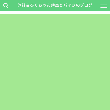
旅好きふくちゃん@車とバイクのブログ