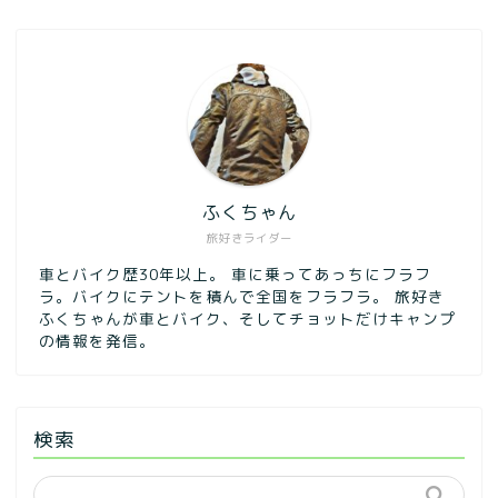
ふくちゃん
旅好きライダー
車とバイク歴30年以上。 車に乗ってあっちにフラフ
ラ。バイクにテントを積んで全国をフラフラ。 旅好き
ふくちゃんが車とバイク、そしてチョットだけキャンプ
の情報を発信。
検索