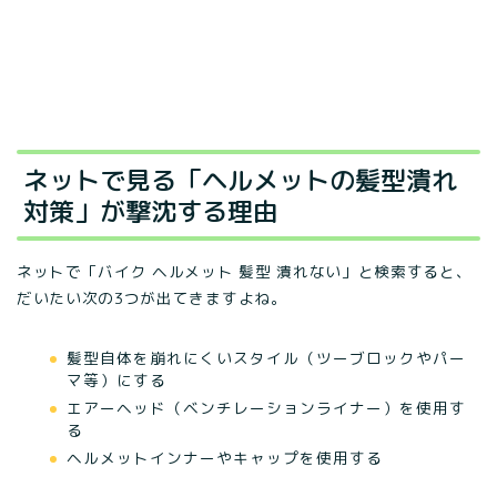
ネットで見る「ヘルメットの髪型潰れ
対策」が撃沈する理由
ネットで「バイク ヘルメット 髪型 潰れない」と検索すると、
だいたい次の3つが出てきますよね。
髪型自体を崩れにくいスタイル（ツーブロックやパー
マ等）にする
エアーヘッド（ベンチレーションライナー）を使用す
る
ヘルメットインナーやキャップを使用する