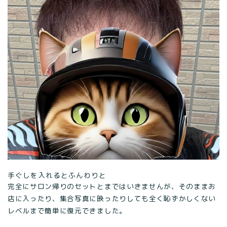
手ぐしを入れるとふんわりと
完全にサロン帰りのセットとまではいきませんが、そのままお
店に入ったり、集合写真に映ったりしても全く恥ずかしくない
レベルまで簡単に復元できました。