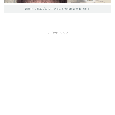
記事内に商品プロモーションを含む場合があります
スポンサーリンク