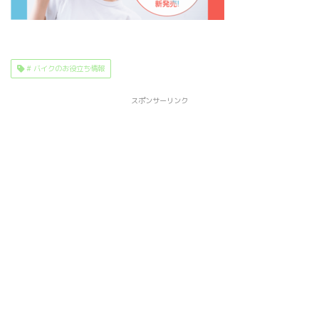
# バイクのお役立ち情報
スポンサーリンク