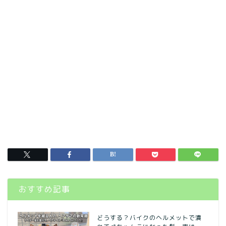
おすすめ記事
どうする？バイクのヘルメットで潰