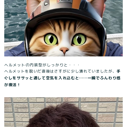
ヘルメットの内装型がしっかりと・・・
ヘルメットを脱いだ直後はさすがに少し潰れていましたが、
手
ぐしをササッと通して空気を入れ込むと……一瞬でふんわり感
が復活！