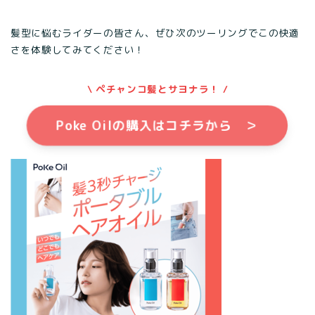
髪型に悩むライダーの皆さん、ぜひ次のツーリングでこの快適
さを体験してみてください！
\ ペチャンコ髪とサヨナラ！ /
Poke Oilの購入はコチラから ＞