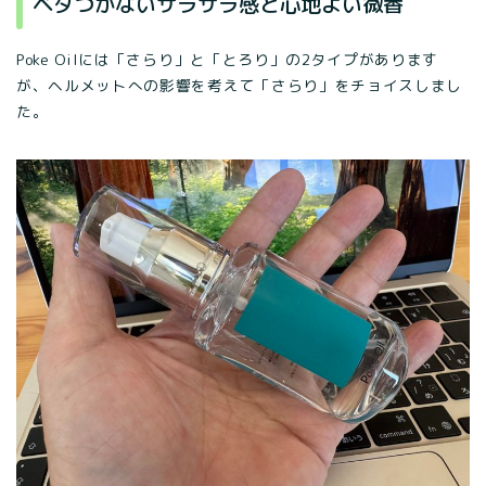
ベタつかないサラサラ感と心地よい微香
Poke Oilには「さらり」と「とろり」の2タイプがあります
が、ヘルメットへの影響を考えて「さらり」をチョイスしまし
た。