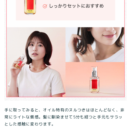
手に取ってみると、オイル特有のヌルつきはほとんどなく、非
常にライトな質感。髪に馴染ませて5分も経つと手元もサラッ
とした感触に変わります。