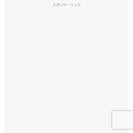
スポンサーリンク