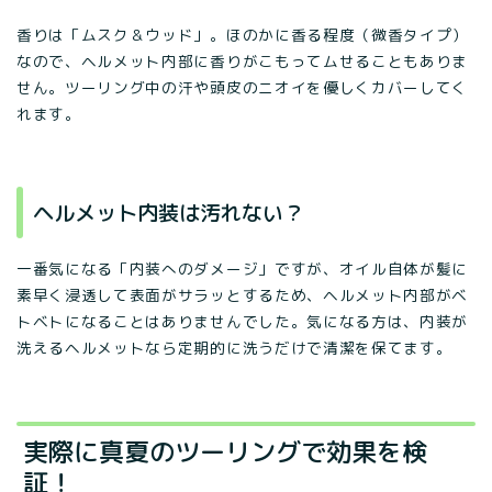
香りは「ムスク＆ウッド」。ほのかに香る程度（微香タイプ）
なので、ヘルメット内部に香りがこもってムせることもありま
せん。ツーリング中の汗や頭皮のニオイを優しくカバーしてく
れます。
ヘルメット内装は汚れない？
一番気になる「内装へのダメージ」ですが、オイル自体が髪に
素早く浸透して表面がサラッとするため、ヘルメット内部がベ
トベトになることはありませんでした。気になる方は、内装が
洗えるヘルメットなら定期的に洗うだけで清潔を保てます。
実際に真夏のツーリングで効果を検
証！