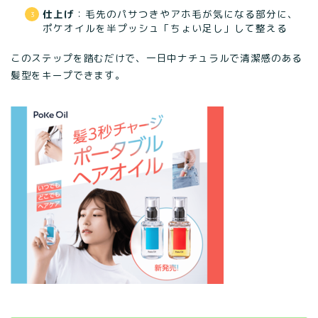
仕上げ
：毛先のパサつきやアホ毛が気になる部分に、
ポケオイルを半プッシュ「ちょい足し」して整える
このステップを踏むだけで、一日中ナチュラルで清潔感のある
髪型をキープできます。