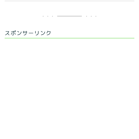
スポンサーリンク