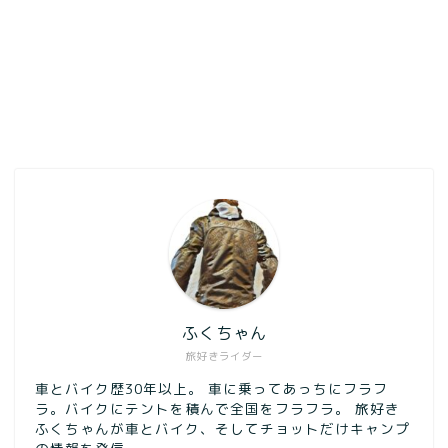
ふくちゃん
旅好きライダー
車とバイク歴30年以上。 車に乗ってあっちにフラフ
ラ。バイクにテントを積んで全国をフラフラ。 旅好き
ふくちゃんが車とバイク、そしてチョットだけキャンプ