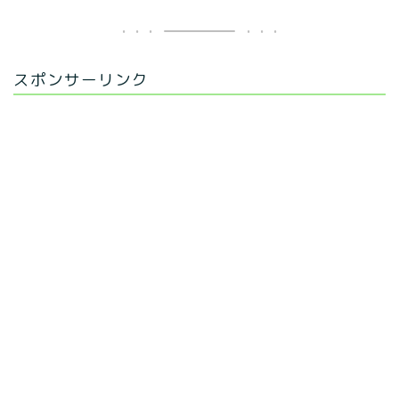
スポンサーリンク