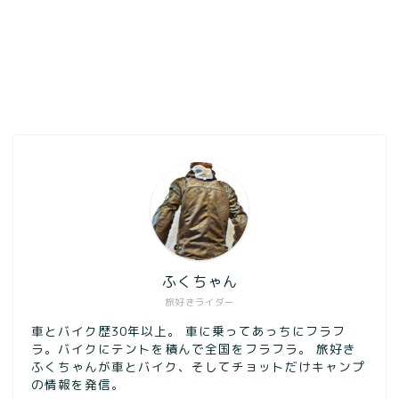
ふくちゃん
旅好きライダー
車とバイク歴30年以上。 車に乗ってあっちにフラフ
ラ。バイクにテントを積んで全国をフラフラ。 旅好き
ふくちゃんが車とバイク、そしてチョットだけキャンプ
の情報を発信。